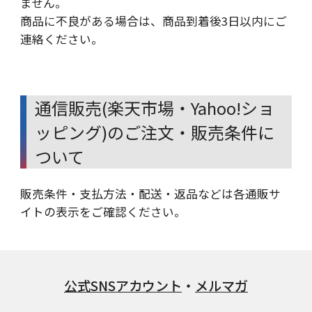
ません。
商品に不良がある場合は、商品到着後3日以内にご
連絡ください。
通信販売(楽天市場・Yahoo!ショ
ッピング)のご注文・販売条件に
ついて
販売条件・支払方法・配送・返品などは各通販サ
イトの表示をご確認ください。
公式SNSアカウント
・
メルマガ