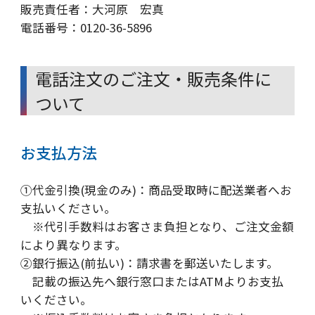
販売責任者：大河原 宏真
電話番号：0120-36-5896
電話注文のご注文・販売条件に
ついて
お支払方法
①代金引換(現金のみ)：商品受取時に配送業者へお
支払いください。
※代引手数料はお客さま負担となり、ご注文金額
により異なります。
②銀行振込(前払い)：請求書を郵送いたします。
記載の振込先へ銀行窓口またはATMよりお支払
いください。