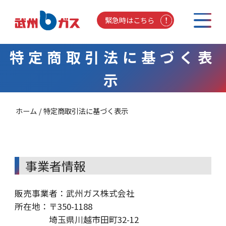
緊急時はこちら
特定商取引法に基づく表
示
ホーム
特定商取引法に基づく表示
事業者情報
販売事業者：武州ガス株式会社
所在地：〒350-1188
埼玉県川越市田町32-12