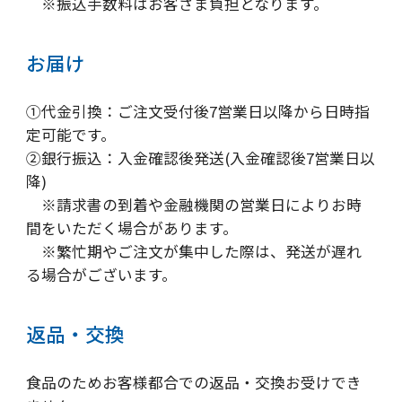
※振込手数料はお客さま負担となります。
お届け
①代金引換：ご注文受付後7営業日以降から日時指
定可能です。
②銀行振込：入金確認後発送(入金確認後7営業日以
降)
※請求書の到着や金融機関の営業日によりお時
間をいただく場合があります。
※繁忙期やご注文が集中した際は、発送が遅れ
る場合がございます。
返品・交換
食品のためお客様都合での返品・交換お受けでき