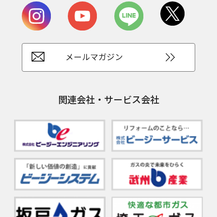
メールマガジン
関連会社・サービス会社