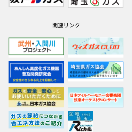
関連リンク