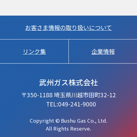
お客さま情報の取り扱いについて
リンク集
企業情報
武州ガス株式会社
〒350-1188 埼玉県川越市田町32-12
TEL:049-241-9000
Copyright © Bushu Gas Co., Ltd.
All Rights Reserve.