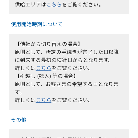
供給エリアは
こちら
をご覧ください。
使用開始時期について
【他社から切り替えの場合】
原則として、所定の手続きが完了した日以降
に到来する最初の検針日からとなります。
詳しくは
こちら
をご覧ください。
【引越し (転入) 等の場合】
原則として、お客さまの希望する日となりま
す。
詳しくは
こちら
をご覧ください。
その他