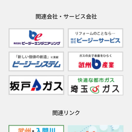
関連会社・サービス会社
関連リンク