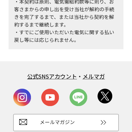
・本契約は原則、電気需給約款等に則り、お
客さまからの申し出を受け当社が解約の手続
きを完了するまで、または当社から契約を解
約するまで継続します。
・すでにご使用いただいた電気に関する払い
戻し等には応じられません。
公式SNSアカウント
・
メルマガ
メールマガジン