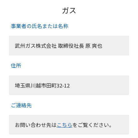
ガス
事業者の氏名または名称
武州ガス株式会社 取締役社長 原 爽也
住所
埼玉県川越市田町32-12
ご連絡先
お問い合わせ先は
こちら
をご覧ください。