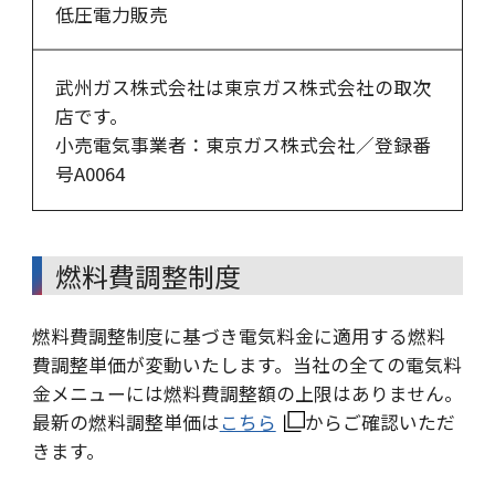
低圧電力販売
武州ガス株式会社は東京ガス株式会社の取次
店です。
小売電気事業者：東京ガス株式会社／登録番
号A0064
燃料費調整制度
燃料費調整制度に基づき電気料金に適用する燃料
費調整単価が変動いたします。当社の全ての電気料
金メニューには燃料費調整額の上限はありません。
最新の燃料調整単価は
こちら
からご確認いただ
きます。