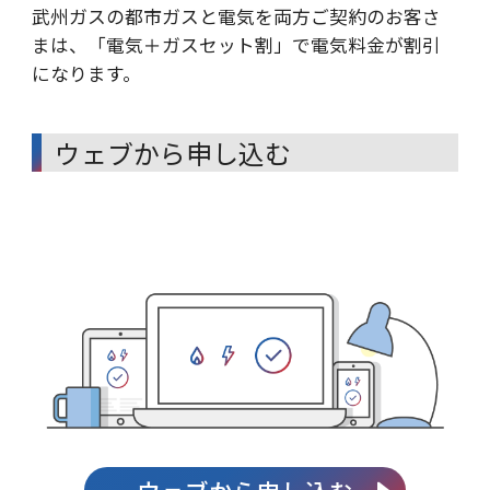
武州ガスの都市ガスと電気を両方ご契約のお客さ
まは、「電気＋ガスセット割」で電気料金が割引
になります。
ウェブから申し込む