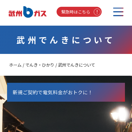
緊急時はこちら
武州でんきについて
ホーム
でんき・ひかり
武州でんきについて
新規ご契約で電気料金がおトクに！