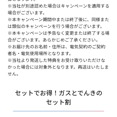
※当社が別途認めた場合はキャンペーンを適用する
場合がございます。
※本キャンペーン期間中または終了後に、同様また
は類似のキャンペーンを行う場合がございます。
※本キャンペーンは予告なく変更または終了する場
合がございます。あらかじめご了承ください。
※お届け先のお名前・住所は、電気契約のご契約
者名・電気使用場所となります。
※当社より発送した特典をお受け取りいただけな
かった場合には対象外となります。再送はいたしま
せん。
セットでお得！ガスとでんきの
セット割