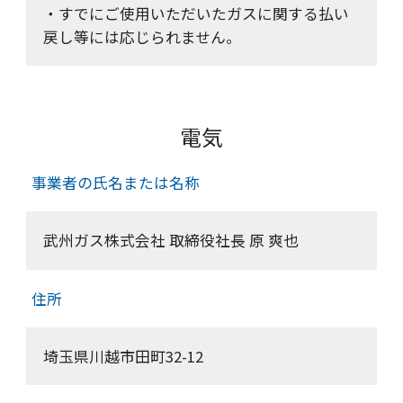
・すでにご使用いただいたガスに関する払い
戻し等には応じられません。
電気
事業者の氏名または名称
武州ガス株式会社 取締役社長 原 爽也
住所
埼玉県川越市田町32-12