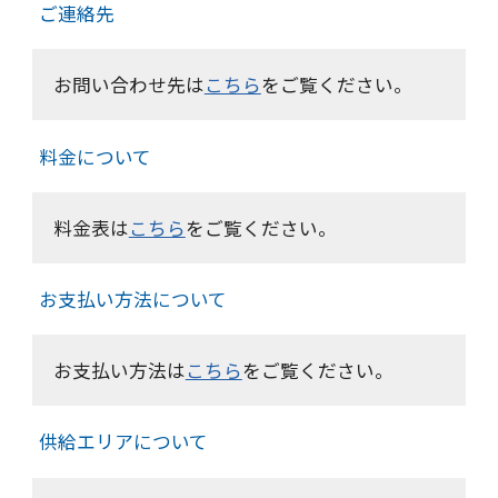
ご連絡先
お問い合わせ先は
こちら
をご覧ください。
料金について
料金表は
こちら
をご覧ください。
お支払い方法について
お支払い方法は
こちら
をご覧ください。
供給エリアについて