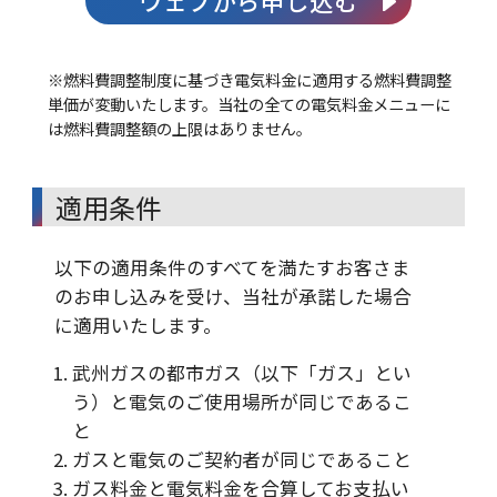
ウェブから申し込む
※燃料費調整制度に基づき電気料金に適用する燃料費調整
単価が変動いたします。当社の全ての電気料金メニューに
は燃料費調整額の上限はありません。
適用条件
以下の適用条件のすべてを満たすお客さま
のお申し込みを受け、当社が承諾した場合
に適用いたします。
武州ガスの都市ガス（以下「ガス」とい
う）と電気のご使用場所が同じであるこ
と
ガスと電気のご契約者が同じであること
ガス料金と電気料金を合算してお支払い