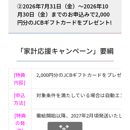
②2026年7月31日（金）～2026年10
月30日（金）までのお申込みで2,000
円分のJCBギフトカードをプレゼント!
「家計応援キャンペーン」要綱
[特典
2,000円分のJCBギフトカードをプレゼン
内容]
[申込
対象条件を満たしている場合は自動エント
方法]
[特典
需給開始以降、2027年2月頃発送いたしま
の発