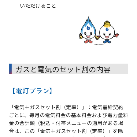
いただけること
ガスと電気のセット割の内容
【電灯プラン】
「電気＋ガスセット割（定率）」：電気需給契約
ごとに、毎月の電気料金の基本料金および電力量料
金の合計額（税込・付帯メニューの適用がある場
合は、この「電気＋ガスセット割（定率）」を除