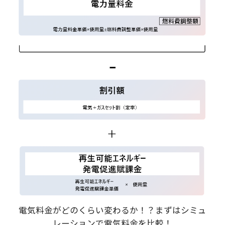
電気料金がどのくらい変わるか！？まずはシミュ
レーションで電気料金を比較！