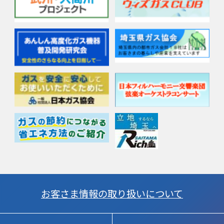
お客さま情報の取り扱いについて