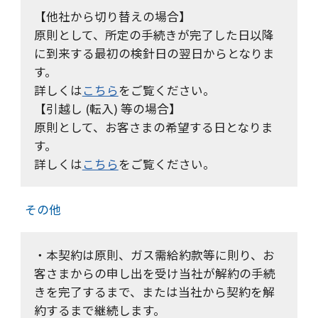
【他社から切り替えの場合】
原則として、所定の手続きが完了した日以降
に到来する最初の検針日の翌日からとなりま
す。
詳しくは
こちら
をご覧ください。
【引越し (転入) 等の場合】
原則として、お客さまの希望する日となりま
す。
詳しくは
こちら
をご覧ください。
その他
・本契約は原則、ガス需給約款等に則り、お
客さまからの申し出を受け当社が解約の手続
きを完了するまで、または当社から契約を解
約するまで継続します。