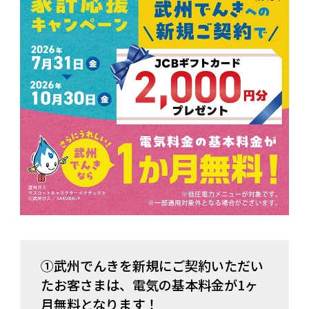
①武州でんきを新規にご契約いただい
たお客さまは、電気の基本料金が1ヶ
月無料となります！