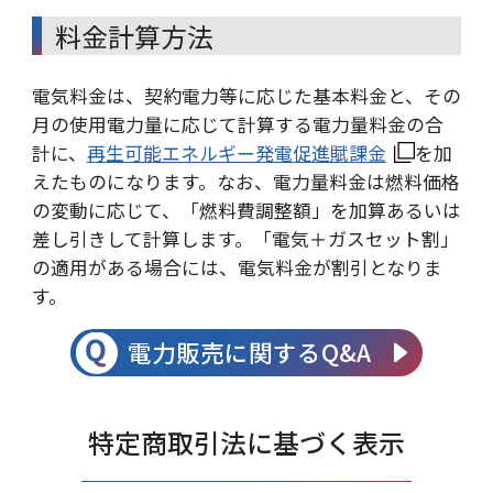
料金計算方法
電気料金は、契約電力等に応じた基本料金と、その
月の使用電力量に応じて計算する電力量料金の合
計に、
再生可能エネルギー発電促進賦課金
を加
えたものになります。なお、電力量料金は燃料価格
の変動に応じて、「燃料費調整額」を加算あるいは
差し引きして計算します。「電気＋ガスセット割」
の適用がある場合には、電気料金が割引となりま
す。
電力販売に関するQ&A
特定商取引法に基づく表示