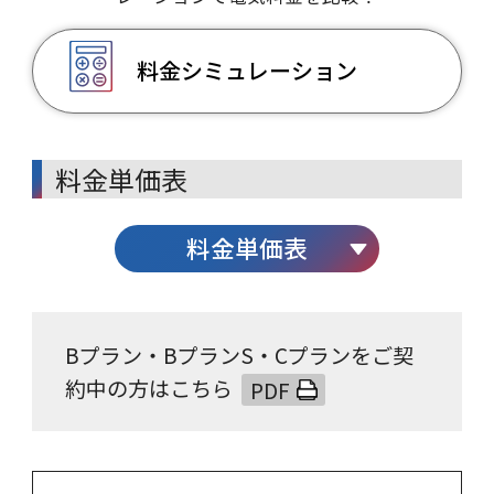
料金シミュレーション
料金単価表
料金単価表
Bプラン・BプランS・Cプランをご契
約中の方は
こちら