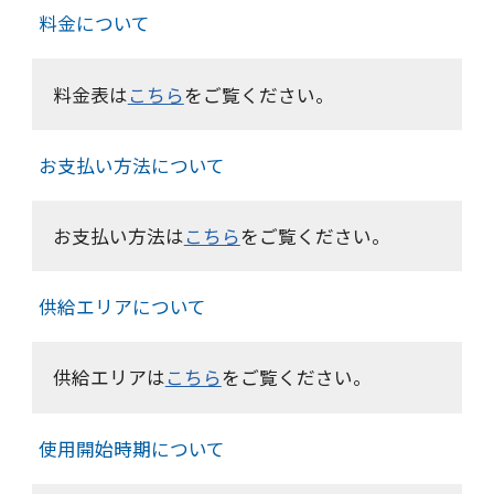
料金について
料金表は
こちら
をご覧ください。
お支払い方法について
お支払い方法は
こちら
をご覧ください。
供給エリアについて
供給エリアは
こちら
をご覧ください。
使用開始時期について