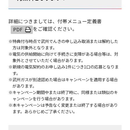
詳細につきましては、
付帯メニュー定義書
をご確認ください。
※特典付与時点で武州でんきの申し込み取消または解約した
方は対象外となります。
※電気の供給開始に向けて手続きに支障がある場合等は、対
象外とさせていただく場合があります。
※新規の電気契約のお申し込み1件につき1口の応募となりま
す。
※武州ガスが別途認めた場合はキャンペーンを適用する場合
があります。
※キャンペーン期間中または終了時に、同様または類似のキ
ャンペーンを行う場合があります。
※本キャンペーンは予告なく変更または終了する場合があり
ます。あらかじめご了承ください。