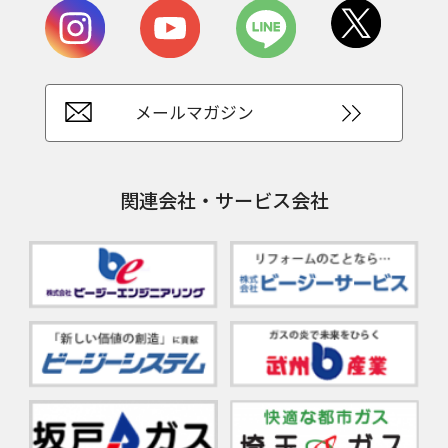
メールマガジン
関連会社・サービス会社