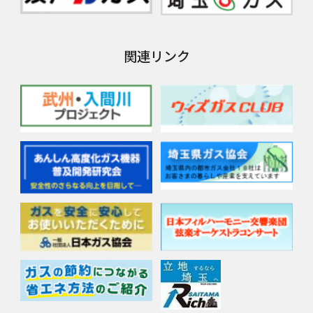
関連リンク