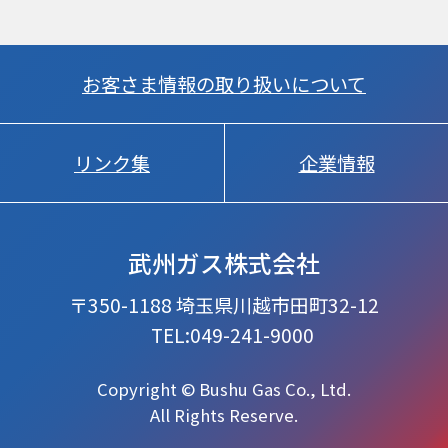
お客さま情報の取り扱いについて
リンク集
企業情報
武州ガス株式会社
〒350-1188 埼玉県川越市田町32-12
TEL:049-241-9000
Copyright © Bushu Gas Co., Ltd.
All Rights Reserve.