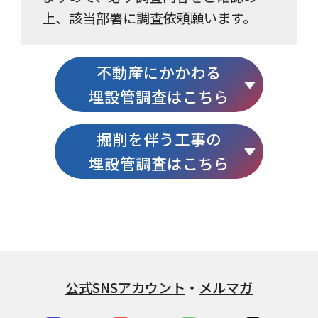
上、該当部署に調査依頼願います。
不動産にかかわる
埋設管調査はこちら
掘削を伴う工事の
埋設管調査はこちら
公式SNSアカウント
・
メルマガ