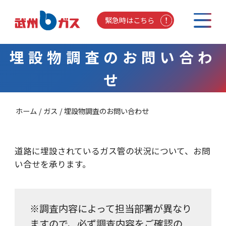
緊急時はこちら
埋設物調査のお問い合わ
せ
ホーム
ガス
埋設物調査のお問い合わせ
道路に埋設されているガス管の状況について、お問
い合せを承ります。
※調査内容によって担当部署が異なり
ますので、必ず調査内容をご確認の