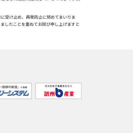
摯に受け止め、再発防止に努めてまいりま
りましたことを重ねてお詫び申し上げますと