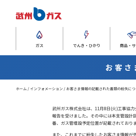
ガス
でんき・ひかり
商品・サ
お客さ
ホーム
インフォメーション
お客さま情報の記載された書類の紛失につ
武州ガス株式会社は、11月8日(火)工事協
報告を受けました。その中には本支管設計
番、ガス管埋設予定位置が記載されており
また、これまでに紛失したお客さま情報が