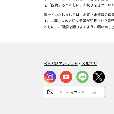
をご説明するとともに、お詫びをさせてい
弊社といたしましては、お客さま情報の保
す。お客さまの大切な情報が記載された書
ともに、ご理解を賜りますようお願い申し
公式SNSアカウント
・
メルマガ
メールマガジン