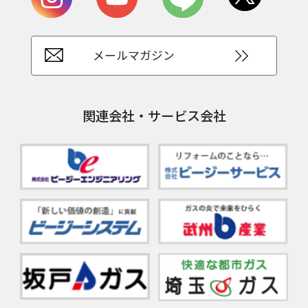
メールマガジン
関連会社・サービス会社