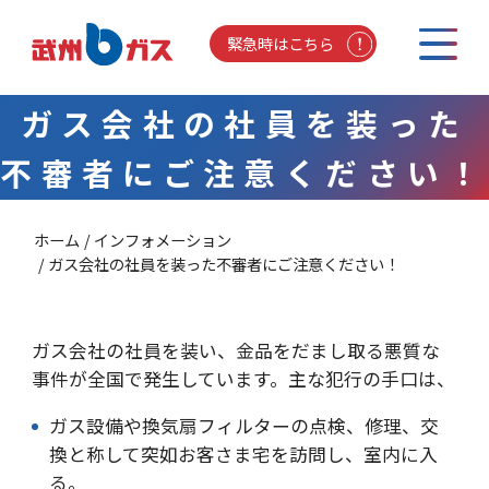
緊急時はこちら
ガス会社の社員を装った
不審者にご注意ください！
ホーム
インフォメーション
ガス会社の社員を装った不審者にご注意ください！
ガス会社の社員を装い、金品をだまし取る悪質な
事件が全国で発生しています。主な犯行の手口は、
ガス設備や換気扇フィルターの点検、修理、交
換と称して突如お客さま宅を訪問し、室内に入
る。