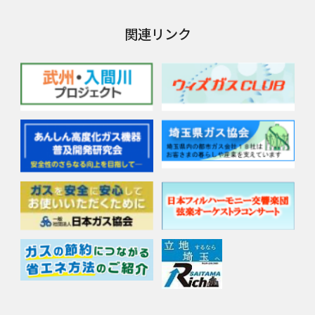
関連リンク