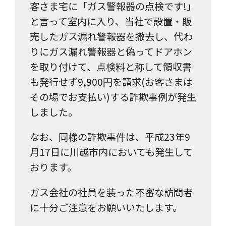
客さま宅に「ガス警報器の点検です!」
と言って室内に入り、当社で設置・販
売したガス漏れ警報器を撤去し、代わ
りにガス漏れ警報器と偽ってドアホン
を取り付けて、点検料と称して領収書
も発行せず9,900円を請求(お客さまは
その場でお支払い)する詐欺事例が発生
しました。
なお、同様の詐欺事件は、平成23年9
月17日に川越市内においても発生して
おります。
ガス会社の社員を装った不審な訪問者
に十分ご注意をお願いいたします。