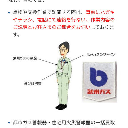
点検や交換作業で訪問する際は、
事前にハガキ
やチラシ、電話にて連絡を行ない、作業内容の
ご説明とお客さまのご都合をお伺い
しておりま
す。
都市ガス警報器・住宅用火災警報器の一括買取