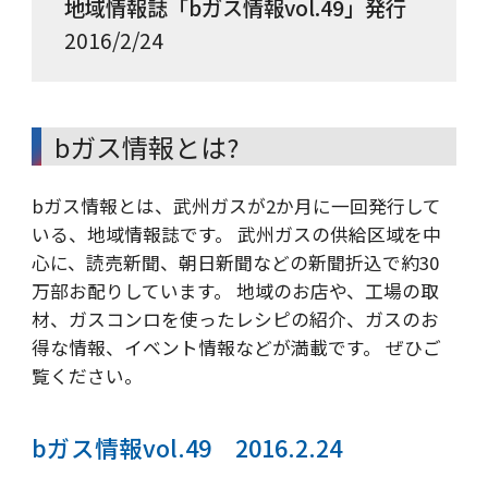
地域情報誌「bガス情報vol.49」発行
2016/2/24
bガス情報とは?
bガス情報とは、武州ガスが2か月に一回発行して
いる、地域情報誌です。 武州ガスの供給区域を中
心に、読売新聞、朝日新聞などの新聞折込で約30
万部お配りしています。 地域のお店や、工場の取
材、ガスコンロを使ったレシピの紹介、ガスのお
得な情報、イベント情報などが満載です。 ぜひご
覧ください。
bガス情報vol.49 2016.2.24