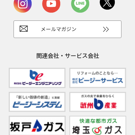
メールマガジン
関連会社・サービス会社