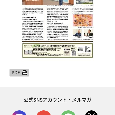
公式SNSアカウント
・
メルマガ