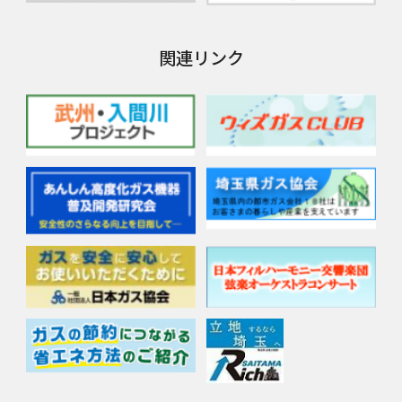
関連リンク