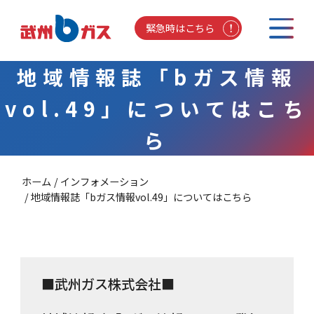
緊急時はこちら
地域情報誌「bガス情報
vol.49」についてはこち
ら
ホーム
インフォメーション
地域情報誌「bガス情報vol.49」についてはこちら
■武州ガス株式会社■