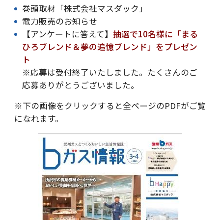
巻頭取材「株式会社マスダック」
電力販売のお知らせ
【アンケートに答えて】
抽選で10名様に「まる
ひろブレンド＆夢の追憶ブレンド」をプレゼン
ト
※応募は受付終了いたしました。たくさんのご
応募ありがとうございました。
※下の画像をクリックすると全ページのPDFがご覧
になれます。