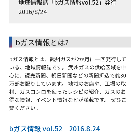
地域情報誌「bガス情報vol.52」発行
2016/8/24
bガス情報とは?
bガス情報とは、武州ガスが2か月に一回発行して
いる、地域情報誌です。 武州ガスの供給区域を中
心に、読売新聞、朝日新聞などの新聞折込で約30
万部お配りしています。 地域のお店や、工場の取
材、ガスコンロを使ったレシピの紹介、ガスのお
得な情報、イベント情報などが満載です。 ぜひご
覧ください。
bガス情報 vol.52 2016.8.24