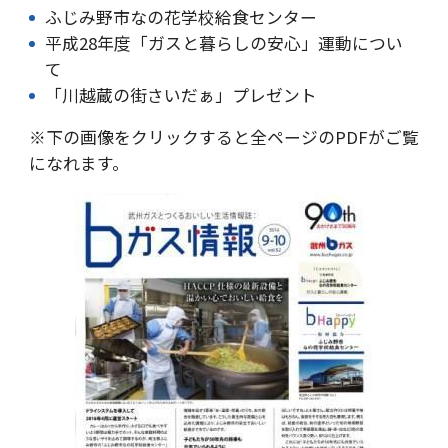
ふじみ野市なの花学校給食センター
平成28年度「ガスと暮らしの安心」運動につい
て
「川越蔵の街さいだぁ」プレゼント
※下の画像をクリックすると全ページのPDFがご覧
になれます。