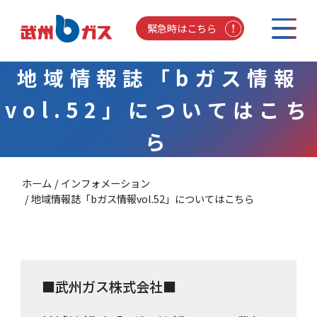
緊急時はこちら
地域情報誌「bガス情報
vol.52」についてはこち
ら
ホーム
インフォメーション
地域情報誌「bガス情報vol.52」についてはこちら
■武州ガス株式会社■