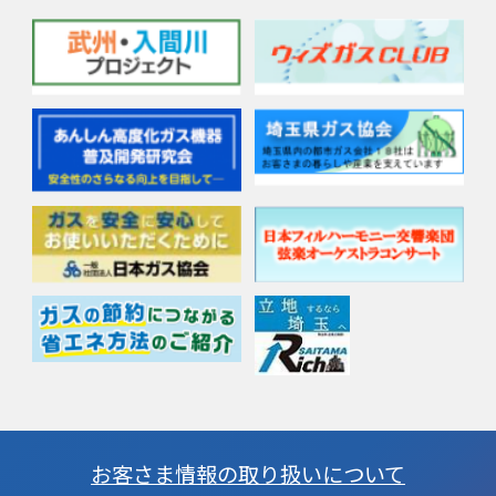
お客さま情報の取り扱いについて