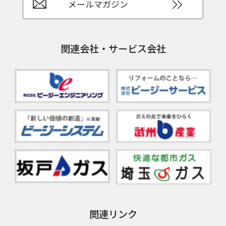
メールマガジン
関連会社・サービス会社
関連リンク