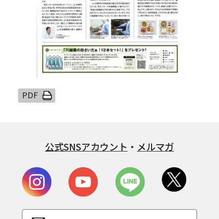
公式SNSアカウント
・
メルマガ