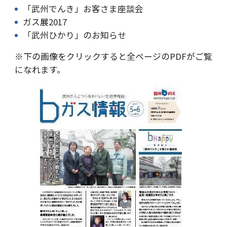
「武州でんき」お客さま座談会
ガス展2017
「武州ひかり」のお知らせ
※下の画像をクリックすると全ページのPDFがご覧
になれます。