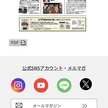
公式SNSアカウント
・
メルマガ
メールマガジン