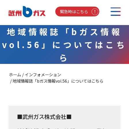
緊急時はこちら
地域情報誌「bガス情報
vol.56」についてはこち
ら
ホーム
インフォメーション
地域情報誌「bガス情報vol.56」についてはこちら
■武州ガス株式会社■