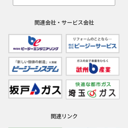
関連会社・サービス会社
関連リンク