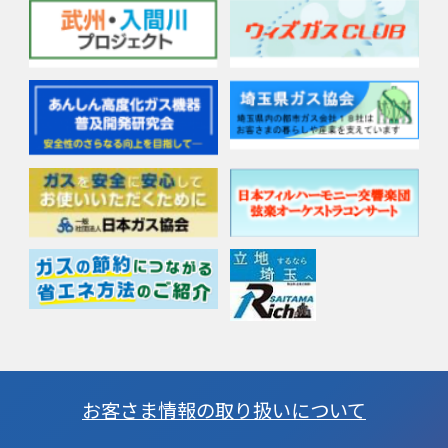
お客さま情報の取り扱いについて