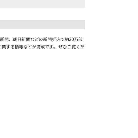
売新聞、朝日新聞などの新聞折込で約30万部
に関する情報などが満載です。 ぜひご覧くだ