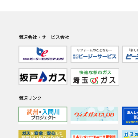
関連会社・サービス会社
関連リンク