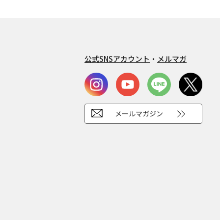
公式SNSアカウント
・
メルマガ
メールマガジン