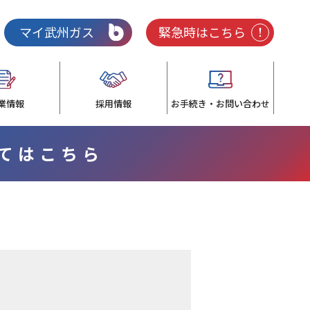
マイ武州ガス
緊急時はこちら
業情報
採用情報
お手続き・お問い合わせ
いてはこちら