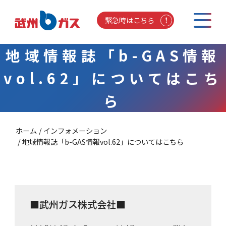
緊急時はこちら
地域情報誌「b-GAS情報
vol.62」についてはこち
ら
ホーム
インフォメーション
地域情報誌「b-GAS情報vol.62」についてはこちら
■武州ガス株式会社■