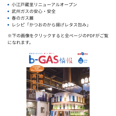
小江戸蔵里リニューアルオープン
武州ガスの安心・安全
春のガス展
レシピ「かつおのから揚げレタス包み」
※下の画像をクリックすると全ページのPDFがご覧
になれます。