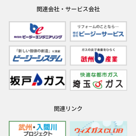
関連会社・サービス会社
関連リンク