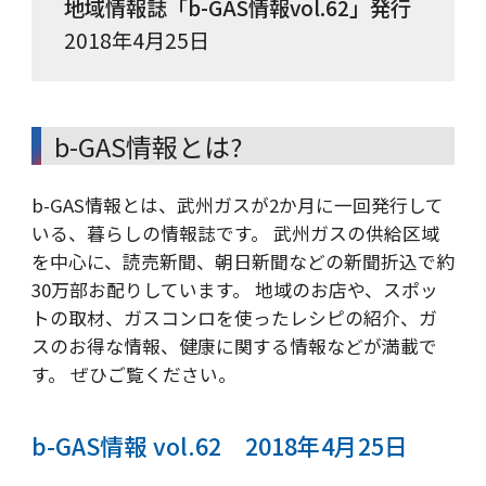
地域情報誌「b-GAS情報vol.62」発行
2018年4月25日
b-GAS情報とは?
b-GAS情報とは、武州ガスが2か月に一回発行して
いる、暮らしの情報誌です。 武州ガスの供給区域
を中心に、読売新聞、朝日新聞などの新聞折込で約
30万部お配りしています。 地域のお店や、スポッ
トの取材、ガスコンロを使ったレシピの紹介、ガ
スのお得な情報、健康に関する情報などが満載で
す。 ぜひご覧ください。
b-GAS情報 vol.62 2018年4月25日