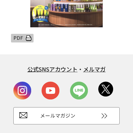
公式SNSアカウント
・
メルマガ
メールマガジン