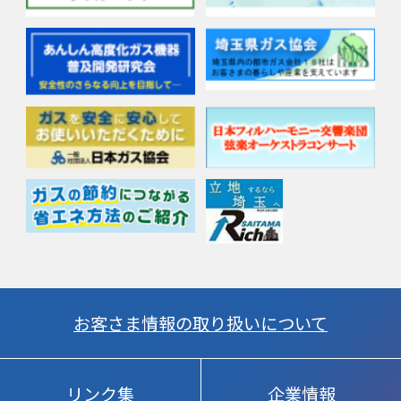
お客さま情報の取り扱いについて
リンク集
企業情報