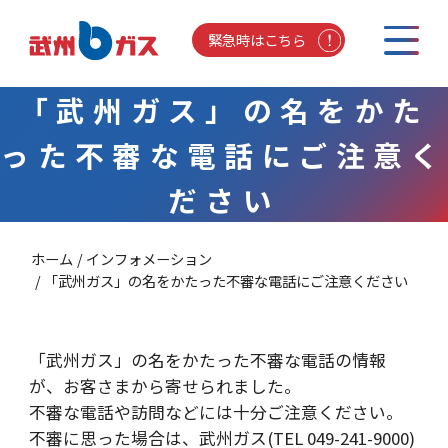
緊急時はこちら
「武州ガス」の名をかた
った不審な電話にご注意く
ださい
ホーム
インフォメーション
「武州ガス」の名をかたった不審な電話にご注意ください
「武州ガス」の名をかたった不審な電話の情報
が、お客さまから寄せられました。
不審な電話や訪問などには十分ご注意ください。
不審に思った場合は、武州ガス(TEL 049-241-9000)