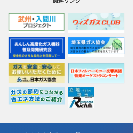
関連リンク