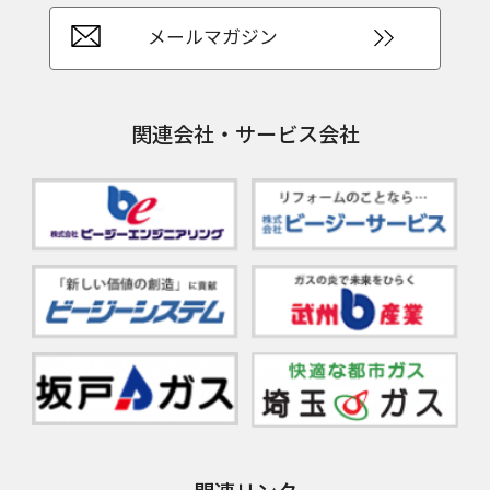
メールマガジン
関連会社・サービス会社