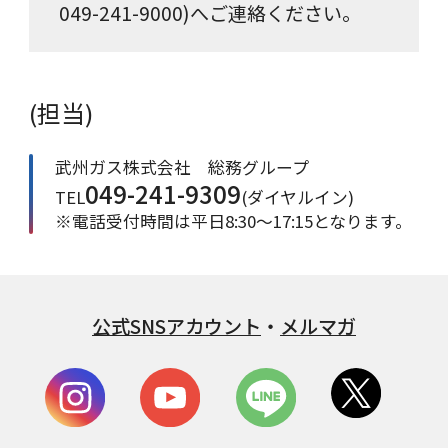
049-241-9000)へご連絡ください。
(担当)
武州ガス株式会社 総務グループ
049-241-9309
TEL
(ダイヤルイン)
※電話受付時間は平日8:30～17:15となります。
公式SNSアカウント
・
メルマガ