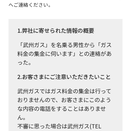
へご連絡ください。
1.弊社に寄せられた情報の概要
「武州ガス」を名乗る男性から「ガス
料金の集金に伺います」との連絡があ
った。
2.お客さまにご注意いただきたいこと
武州ガスではガス料金の集金は行って
おりませんので、お客さまにこのよう
な内容の電話をすることはありませ
ん。
不審に思った場合は武州ガス(TEL