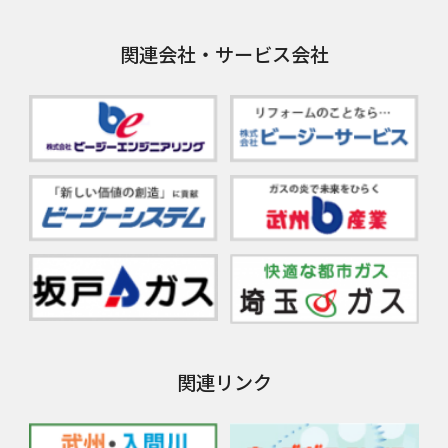
関連会社・サービス会社
関連リンク