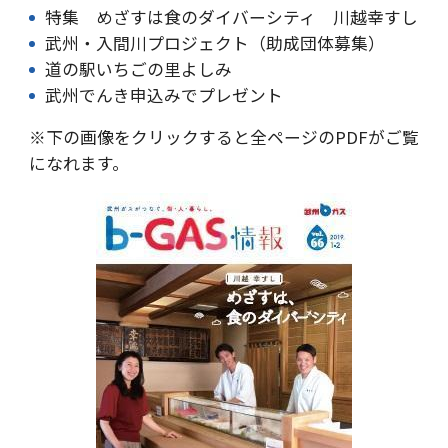
特集 めざすは食のダイバーシティ 川越幸すし
武州・入間川プロジェクト（助成団体募集）
道の駅いちごの里よしみ
武州でんき申込みでプレゼント
※下の画像をクリックすると全ページのPDFがご覧
になれます。