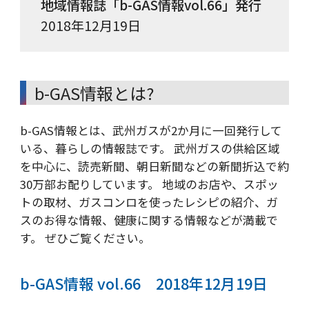
地域情報誌「b-GAS情報vol.66」発行
2018年12月19日
b-GAS情報とは?
b-GAS情報とは、武州ガスが2か月に一回発行して
いる、暮らしの情報誌です。 武州ガスの供給区域
を中心に、読売新聞、朝日新聞などの新聞折込で約
30万部お配りしています。 地域のお店や、スポッ
トの取材、ガスコンロを使ったレシピの紹介、ガ
スのお得な情報、健康に関する情報などが満載で
す。 ぜひご覧ください。
b-GAS情報 vol.66 2018年12月19日