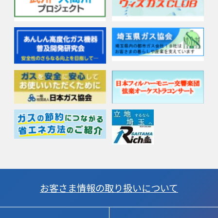
お客さま情報の取り扱いについて