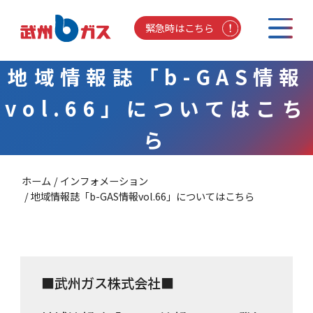
緊急時はこちら
地域情報誌「b-GAS情報
vol.66」についてはこち
ら
ホーム
インフォメーション
地域情報誌「b-GAS情報vol.66」についてはこちら
■武州ガス株式会社■