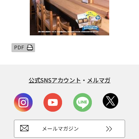
公式SNSアカウント
・
メルマガ
メールマガジン