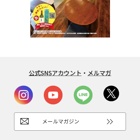
公式SNSアカウント
・
メルマガ
メールマガジン