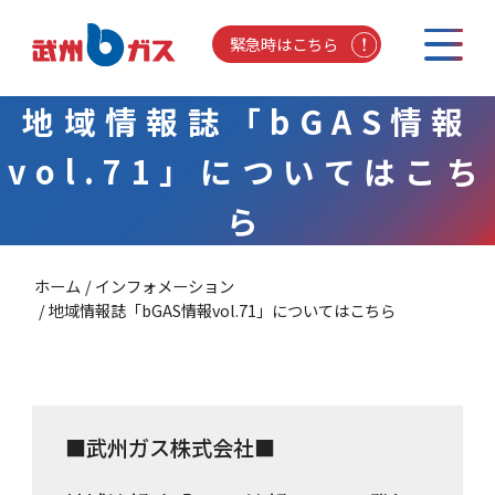
緊急時はこちら
地域情報誌「bGAS情報
vol.71」についてはこち
ら
ホーム
インフォメーション
地域情報誌「bGAS情報vol.71」についてはこちら
■武州ガス株式会社■