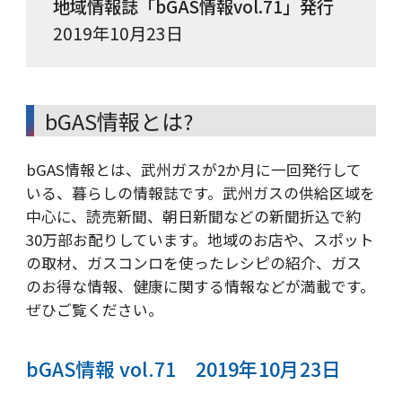
地域情報誌「bGAS情報vol.71」発行
2019年10月23日
bGAS情報とは?
bGAS情報とは、武州ガスが2か月に一回発行して
いる、暮らしの情報誌です。武州ガスの供給区域を
中心に、読売新聞、朝日新聞などの新聞折込で約
30万部お配りしています。地域のお店や、スポット
の取材、ガスコンロを使ったレシピの紹介、ガス
のお得な情報、健康に関する情報などが満載です。
ぜひご覧ください。
bGAS情報 vol.71 2019年10月23日