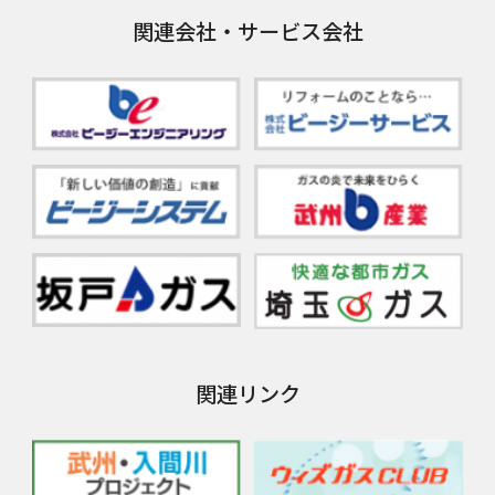
関連会社・サービス会社
関連リンク