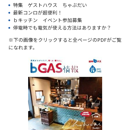
特集 ゲストハウス ちゃぶだい
最新コンロが超便利！
ｂキッチン イベント参加募集
停電時でも電気が使える方法はありますか？
※下の画像をクリックすると全ページのPDFがご覧
になれます。