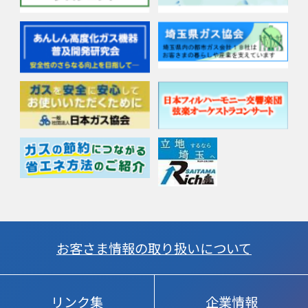
お客さま情報の取り扱いについて
リンク集
企業情報