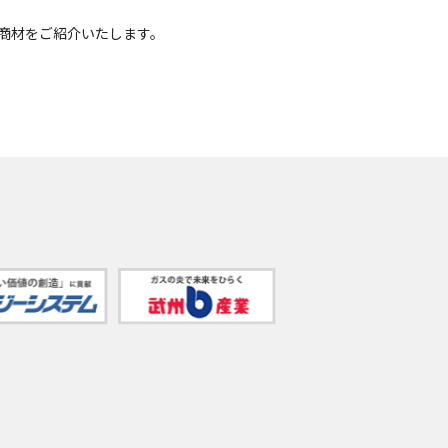
ム商材をご紹介いたします。