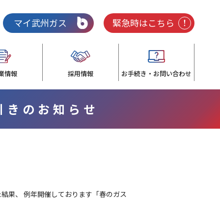
マイ武州ガス
緊急時はこちら
業情報
採用情報
お手続き・お問い合わせ
値引きのお知らせ
結果、 例年開催しております「春のガス