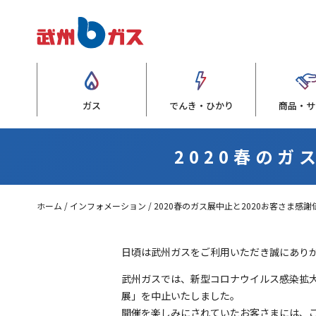
ガス
でんき・ひかり
商品・サ
2020春のガ
ホーム
インフォメーション
2020春のガス展中止と2020お客さま感
日頃は武州ガスをご利用いただき誠にあり
武州ガスでは、新型コロナウイルス感染拡
展」を中止いたしました。
開催を楽しみにされていたお客さまには、