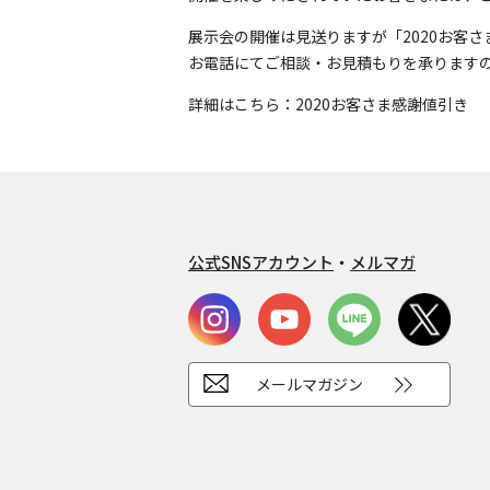
展示会の開催は見送りますが「2020お客
お電話にてご相談・お見積もりを承ります
詳細はこちら：2020お客さま感謝値引き
公式SNSアカウント
・
メルマガ
メールマガジン