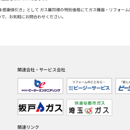
さま感謝値引き」として ガス展同様の特別価格にてガス機器・リフォー
ので、お気軽にお問合わせください。
関連会社・サービス会社
関連リンク