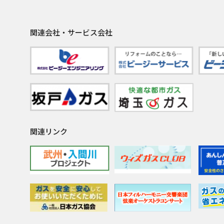
関連会社・サービス会社
関連リンク