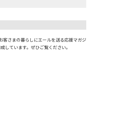
。お客さまの暮らしにエールを送る応援マガジ
作成しています。ぜひご覧ください。