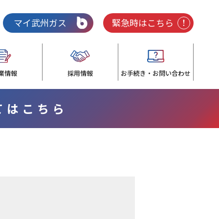
マイ武州ガス
緊急時はこちら
業情報
採用情報
お手続き・お問い合わせ
いてはこちら