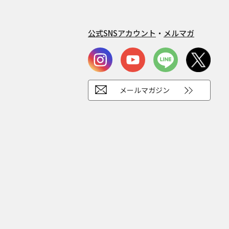
公式SNSアカウント
・
メルマガ
メールマガジン