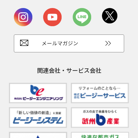
メールマガジン
関連会社・サービス会社