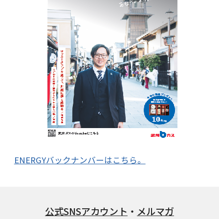
ENERGYバックナンバーはこちら。
公式SNSアカウント
・
メルマガ