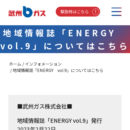
緊急時はこちら
地域情報誌「ENERGY
vol.9」についてはこちら
ホーム
インフォメーション
地域情報誌「ENERGY vol.9」についてはこちら
■武州ガス株式会社■
地域情報誌「ENERGY vol.9」発行
2023年2月22日