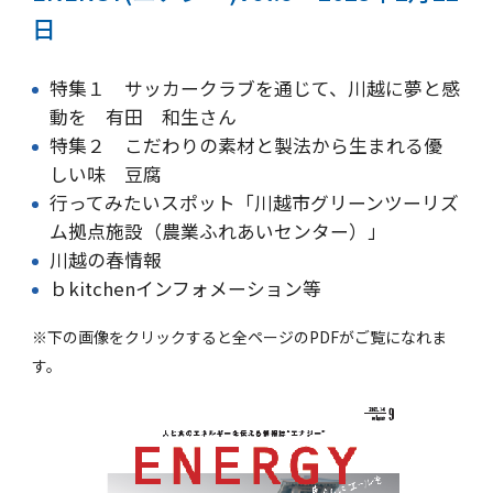
日
特集１ サッカークラブを通じて、川越に夢と感
動を 有田 和生さん
特集２ こだわりの素材と製法から生まれる優
しい味 豆腐
行ってみたいスポット「川越市グリーンツーリズ
ム拠点施設（農業ふれあいセンター）」
川越の春情報
ｂkitchenインフォメーション等
※下の画像をクリックすると全ページのPDFがご覧になれま
す。