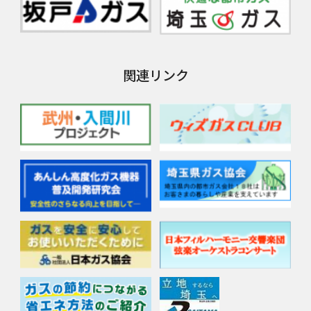
関連リンク