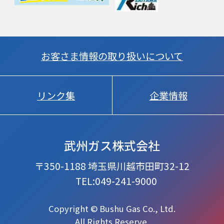
お客さま情報の取り扱いについて
リンク集
企業情報
武州ガス株式会社
〒350-1188 埼玉県川越市田町32-12
TEL:049-241-9000
Copyright © Bushu Gas Co., Ltd.
All Rights Reserve.