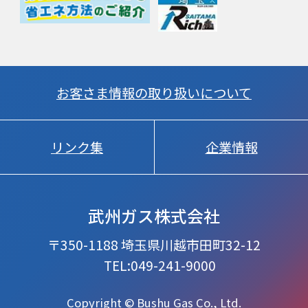
お客さま情報の取り扱いについて
リンク集
企業情報
武州ガス株式会社
〒350-1188 埼玉県川越市田町32-12
TEL:049-241-9000
Copyright © Bushu Gas Co., Ltd.