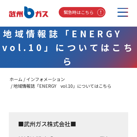
緊急時はこちら
地域情報誌「ENERGY
vol.10」についてはこち
ら
ホーム
インフォメーション
地域情報誌「ENERGY vol.10」についてはこちら
■武州ガス株式会社■