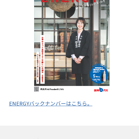
ENERGYバックナンバーはこちら。