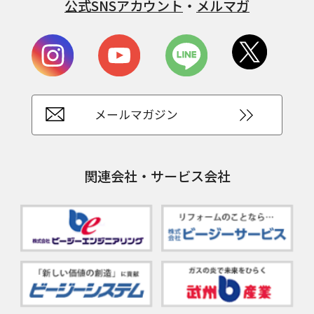
公式SNSアカウント
・
メルマガ
メールマガジン
関連会社・サービス会社