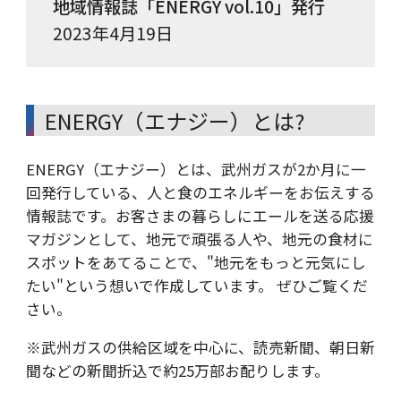
地域情報誌「ENERGY vol.10」発行
2023年4月19日
ENERGY（エナジー）とは?
ENERGY（エナジー）とは、武州ガスが2か月に一
回発行している、人と食のエネルギーをお伝えする
情報誌です。お客さまの暮らしにエールを送る応援
マガジンとして、地元で頑張る人や、地元の食材に
スポットをあてることで、"地元をもっと元気にし
たい"という想いで作成しています。 ぜひご覧くだ
さい。
※
武州ガスの供給区域を中心に、読売新聞、朝日新
聞などの新聞折込で約25万部お配りします。