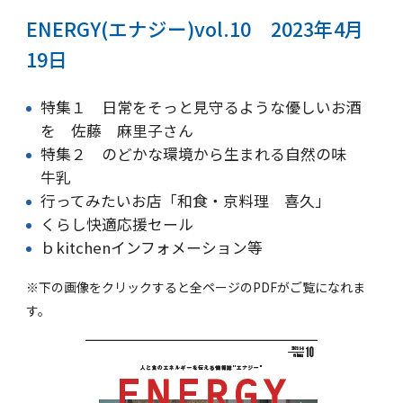
ENERGY(エナジー)vol.10 2023年4月
19日
特集１
日常をそっと見守るような優しいお酒
を 佐藤 麻里子さん
特集２
のどかな環境から生まれる自然の味
牛乳
行ってみたいお店「和食・京料理 喜久」
くらし快適応援セール
ｂkitchenインフォメーション等
※下の画像をクリックすると全ページのPDFがご覧になれま
す。