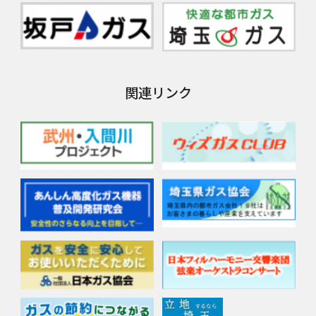
関連リンク