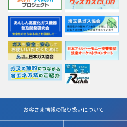
お客さま情報の取り扱いについて