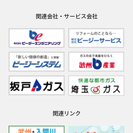
関連会社・サービス会社
関連リンク