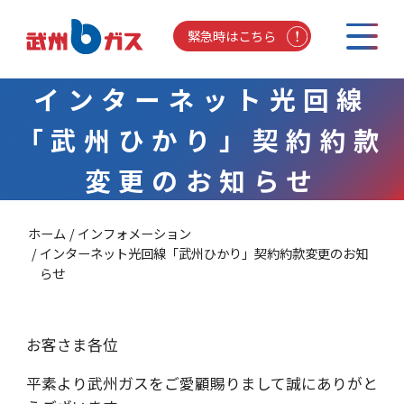
緊急時はこちら
インターネット光回線
「武州ひかり」契約約款
変更のお知らせ
ホーム
インフォメーション
インターネット光回線「武州ひかり」契約約款変更のお知
らせ
お客さま各位
平素より武州ガスをご愛顧賜りまして誠にありがと