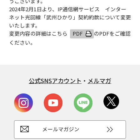
うございます。
2024年2月1日より、IP通信網サービス インター
ネット光回線「武州ひかり」契約約款について変更
いたします。
変更内容の詳細は
こちら
のPDFをご確認
ください。
公式SNSアカウント
・
メルマガ
メールマガジン