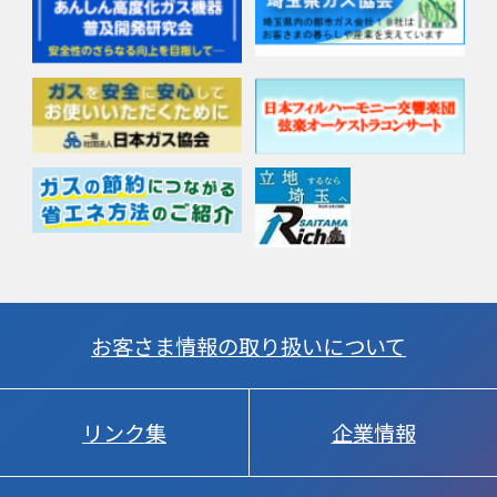
お客さま情報の取り扱いについて
リンク集
企業情報