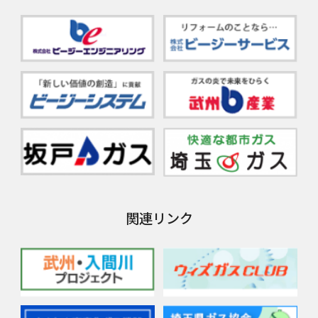
関連リンク