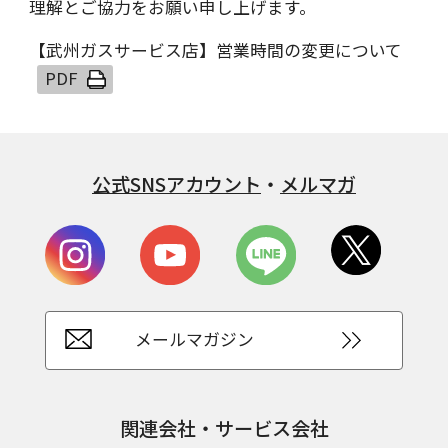
理解とご協力をお願い申し上げます。
【武州ガスサービス店】営業時間の変更について
公式SNSアカウント
・
メルマガ
メールマガジン
関連会社・サービス会社