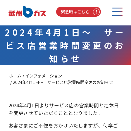
緊急時はこちら
2024年4月1日～ サー
ビス店営業時間変更のお
知らせ
ホーム
インフォメーション
2024年4月1日～ サービス店営業時間変更のお知らせ
2024年4月1日よりサービス店の営業時間と定休日
を変更させていただくこととなりました。
お客さまにご不便をおかけいたしますが、何卒ご