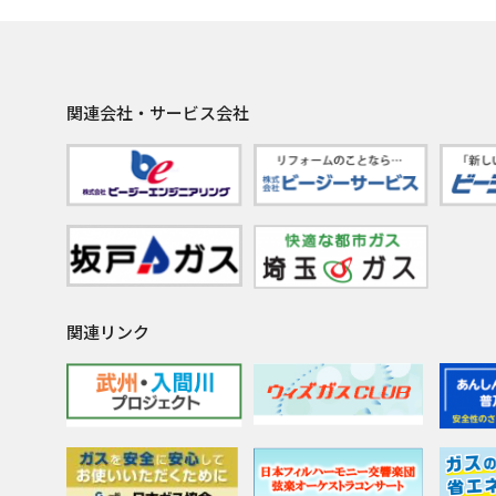
関連会社・サービス会社
関連リンク