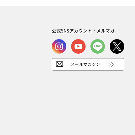
公式SNSアカウント
・
メルマガ
メールマガジン