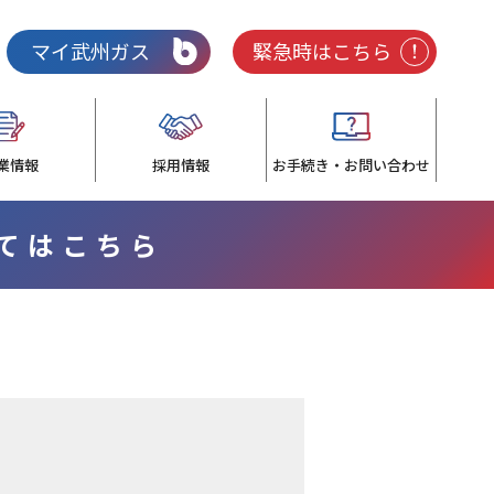
マイ武州ガス
緊急時はこちら
業情報
採用情報
お手続き・お問い合わせ
いてはこちら