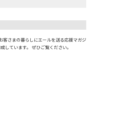
。お客さまの暮らしにエールを送る応援マガジ
成しています。 ぜひご覧ください。