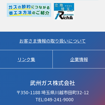
お客さま情報の取り扱いについて
リンク集
企業情報
武州ガス株式会社
〒350-1188 埼玉県川越市田町32-12
TEL:049-241-9000