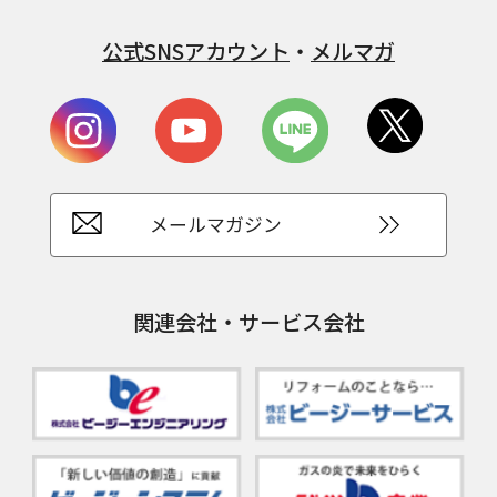
公式SNSアカウント
・
メルマガ
メールマガジン
関連会社・サービス会社