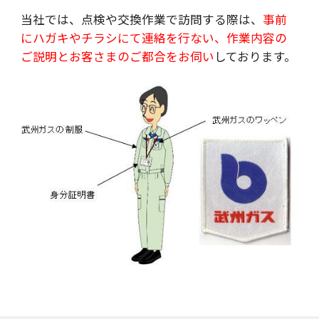
当社では、点検や交換作業で訪問する際は、
事前
にハガキやチラシにて連絡を行ない、作業内容の
ご説明とお客さまのご都合をお伺い
しております。