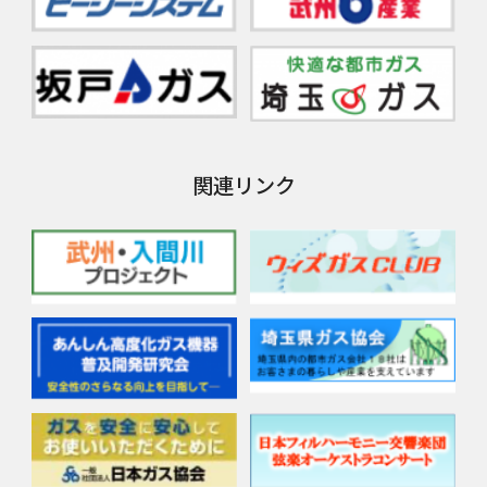
関連リンク