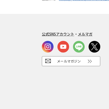
公式SNSアカウント
・
メルマガ
メールマガジン