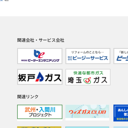
関連会社・サービス会社
関連リンク