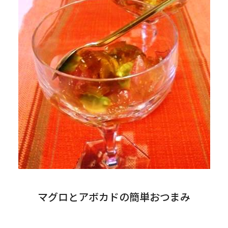
マグロとアボカドの簡単おつまみ