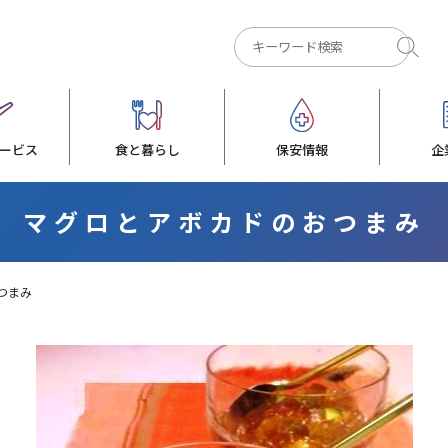
ービス
食と暮らし
保安情報
企
マグロとアボカドのおつまみ
つまみ