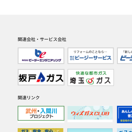
関連会社・サービス会社
関連リンク