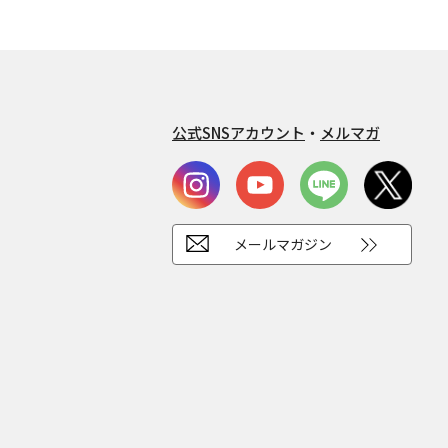
公式SNSアカウント
・
メルマガ
メールマガジン