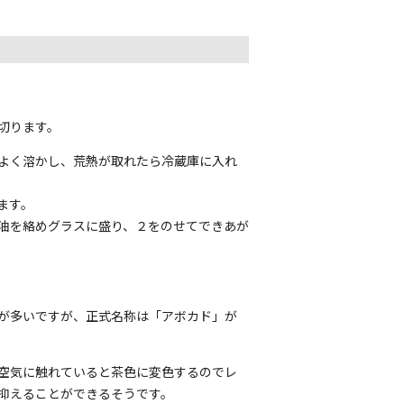
切ります。
よく溶かし、荒熱が取れたら冷蔵庫に入れ
ます。
油を絡めグラスに盛り、２をのせてできあが
が多いですが、正式名称は「アボカド」が
空気に触れていると茶色に変色するのでレ
抑えることができるそうです。