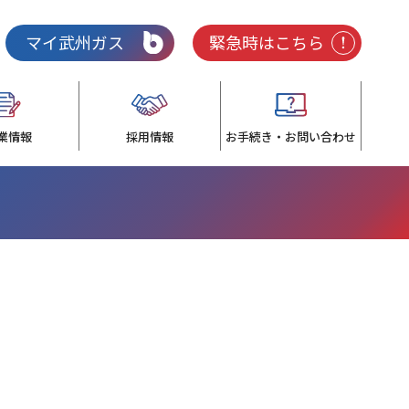
マイ武州ガス
緊急時はこちら
業情報
採用情報
お手続き・お問い合わせ