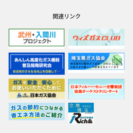
関連リンク