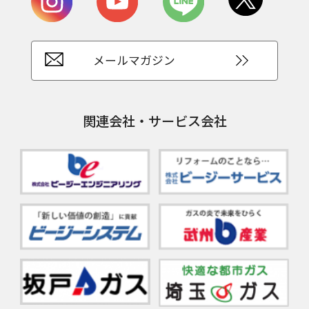
メールマガジン
関連会社・サービス会社