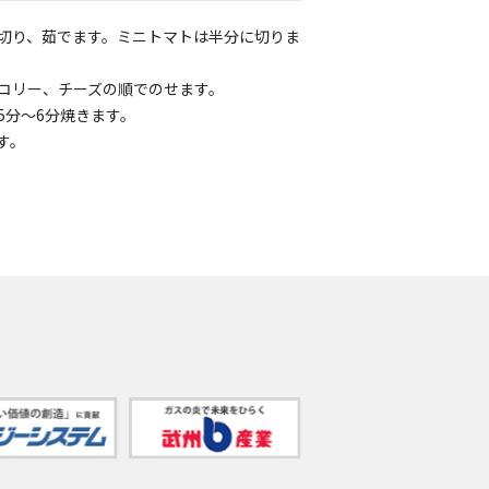
切り、茹でます。ミニトマトは半分に切りま
コリー、チーズの順でのせます。
5分～6分焼きます。
す。