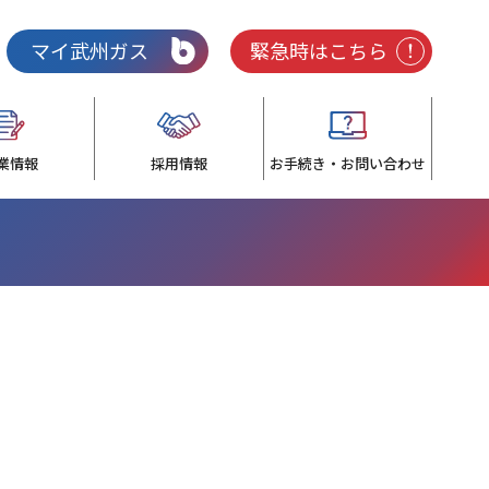
マイ武州ガス
緊急時はこちら
業情報
採用情報
お手続き・お問い合わせ