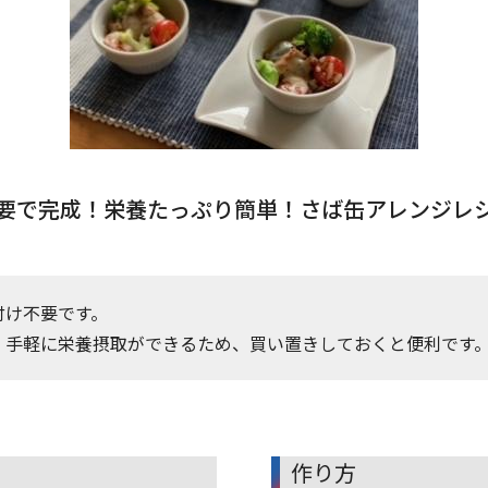
要で完成！栄養たっぷり簡単！さば缶アレンジレ
付け不要です。
、手軽に栄養摂取ができるため、買い置きしておくと便利です
作り方