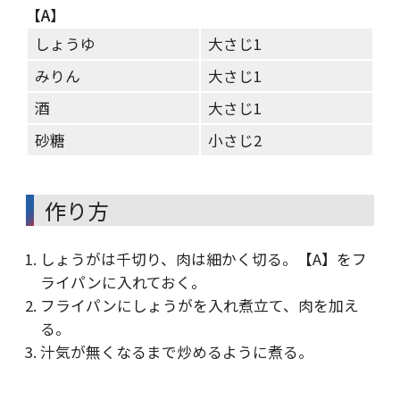
【A】
しょうゆ
大さじ1
みりん
大さじ1
酒
大さじ1
砂糖
小さじ2
作り方
しょうがは千切り、肉は細かく切る。【A】をフ
ライパンに入れておく。
フライパンにしょうがを入れ煮立て、肉を加え
る。
汁気が無くなるまで炒めるように煮る。