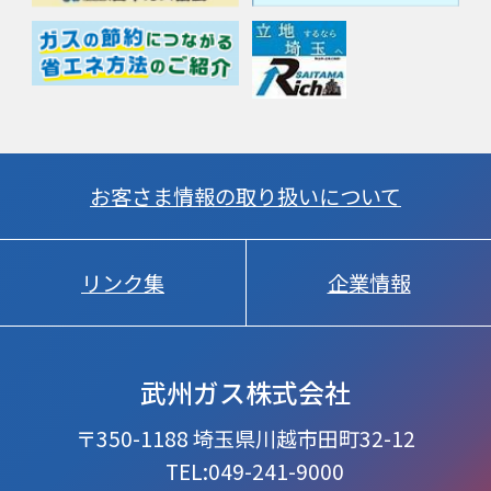
お客さま情報の取り扱いについて
リンク集
企業情報
武州ガス株式会社
〒350-1188 埼玉県川越市田町32-12
TEL:049-241-9000