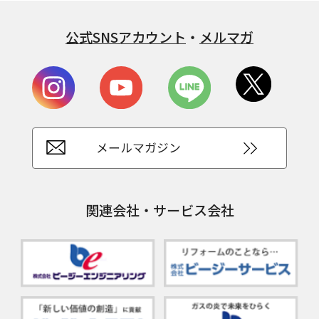
公式SNSアカウント
・
メルマガ
メールマガジン
関連会社・サービス会社