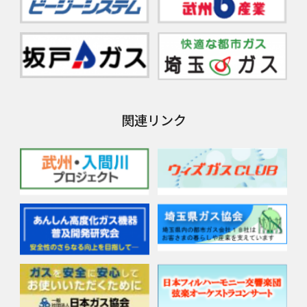
関連リンク