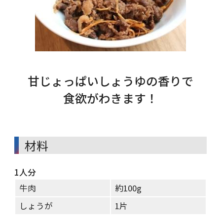
甘じょっぱいしょうゆの香りで
食欲がわきます！
材料
1人分
牛肉
約100g
しょうが
1片