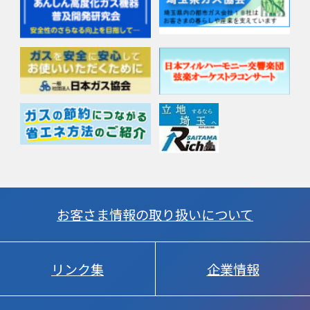
お客さま情報の取り扱いについて
リンク集
企業情報