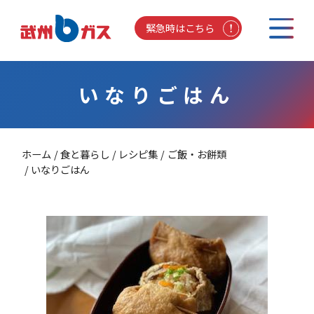
緊急時はこちら
いなりごはん
ホーム
食と暮らし
レシピ集
ご飯・お餅類
いなりごはん