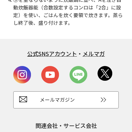
動炊飯器能（合数設定するコンロは「2合」に設
定）を使い、ごはんを炊く要領で炊きます。蒸ら
し終了後、盛り付けます。
公式SNSアカウント
・
メルマガ
メールマガジン
関連会社・サービス会社