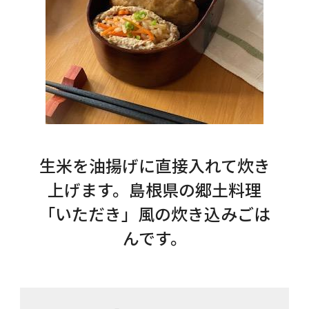
生米を油揚げに直接入れて炊き
上げます。島根県の郷土料理
「いただき」風の炊き込みごは
んです。