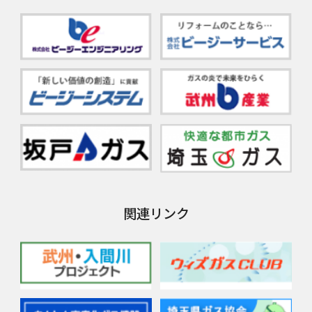
関連リンク