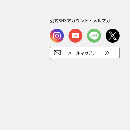
公式SNSアカウント
・
メルマガ
メールマガジン