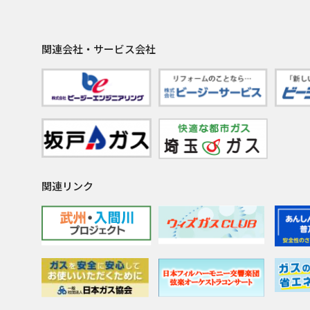
関連会社・サービス会社
関連リンク