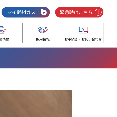
マイ武州ガス
緊急時はこちら
業情報
採用情報
お手続き・お問い合わせ