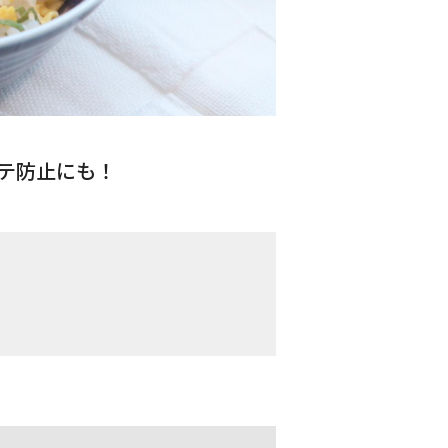
テ防止にも！