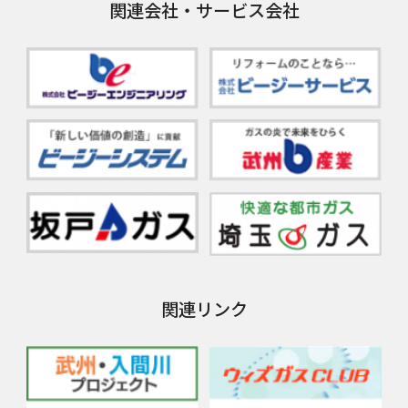
関連会社・サービス会社
関連リンク