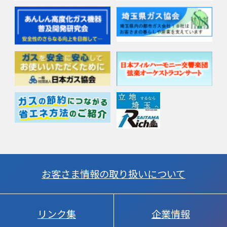
お客さま情報の取り扱いについて
リンク集
企業情報