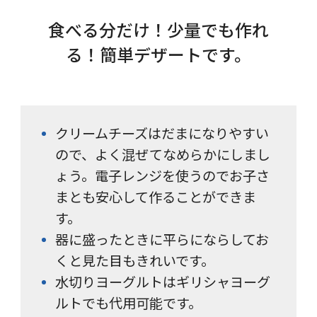
食べる分だけ！少量でも作れ
る！簡単デザートです。
クリームチーズはだまになりやすい
ので、よく混ぜてなめらかにしまし
ょう。電子レンジを使うのでお子さ
まとも安心して作ることができま
す。
器に盛ったときに平らにならしてお
くと見た目もきれいです。
水切りヨーグルトはギリシャヨーグ
ルトでも代用可能です。