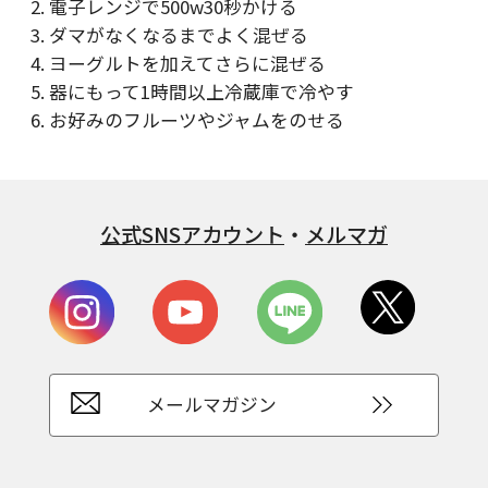
電子レンジで500w30秒かける
ダマがなくなるまでよく混ぜる
ヨーグルトを加えてさらに混ぜる
器にもって1時間以上冷蔵庫で冷やす
お好みのフルーツやジャムをのせる
公式SNSアカウント
・
メルマガ
メールマガジン