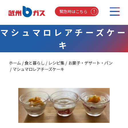
緊急時はこちら
マシュマロレアチーズケー
キ
ホーム
食と暮らし
レシピ集
お菓子・デザート・パン
マシュマロレアチーズケーキ