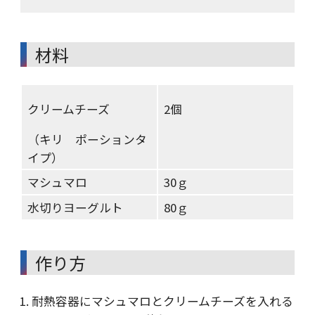
材料
クリームチーズ
2個
（キリ ポーションタ
イプ）
マシュマロ
30ｇ
水切りヨーグルト
80ｇ
作り方
耐熱容器にマシュマロとクリームチーズを入れる