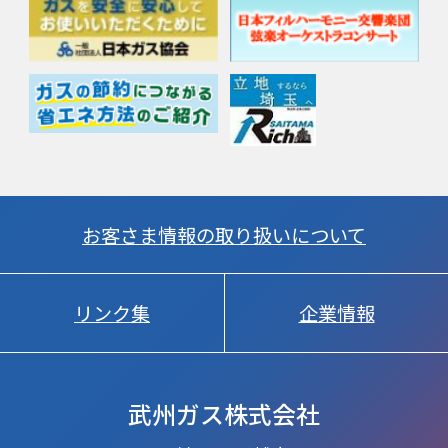
お客さま情報の取り扱いについて
リンク集
企業情報
武州ガス株式会社