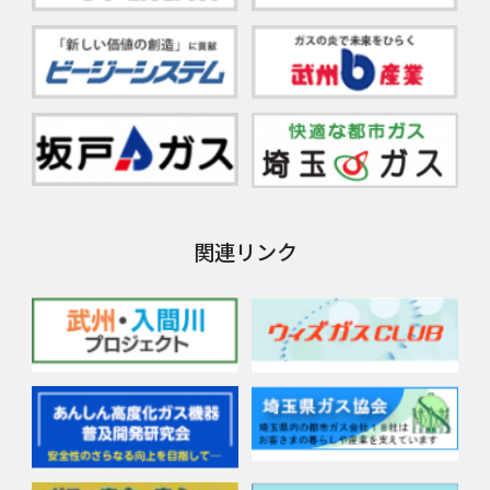
関連リンク