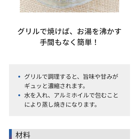
グリルで焼けば、お湯を沸かす
手間もなく簡単！
グリルで調理すると、旨味や甘みが
ギュッと濃縮されます。
水を入れ、アルミホイルで包むこと
により蒸し焼きになります。
材料