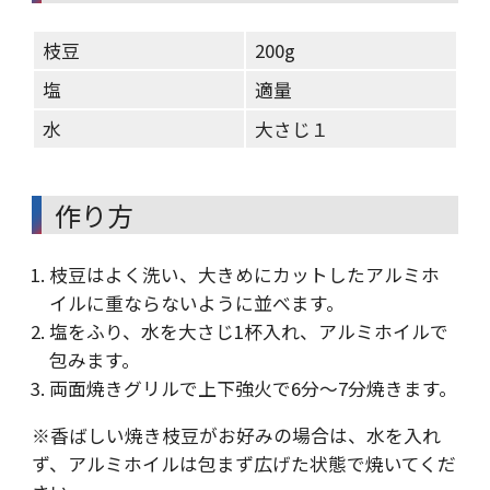
枝豆
200g
塩
適量
水
大さじ１
作り方
枝豆はよく洗い、大きめにカットしたアルミホ
イルに重ならないように並べます。
塩をふり、水を大さじ1杯入れ、アルミホイルで
包みます。
両面焼きグリルで上下強火で6分～7分焼きます。
※香ばしい焼き枝豆がお好みの場合は、水を入れ
ず、アルミホイルは包まず広げた状態で焼いてくだ