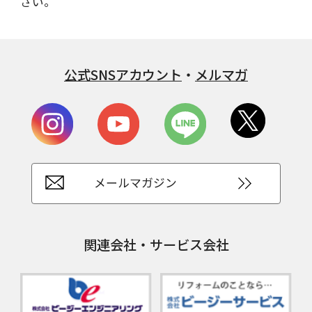
さい。
公式SNSアカウント
・
メルマガ
メールマガジン
関連会社・サービス会社