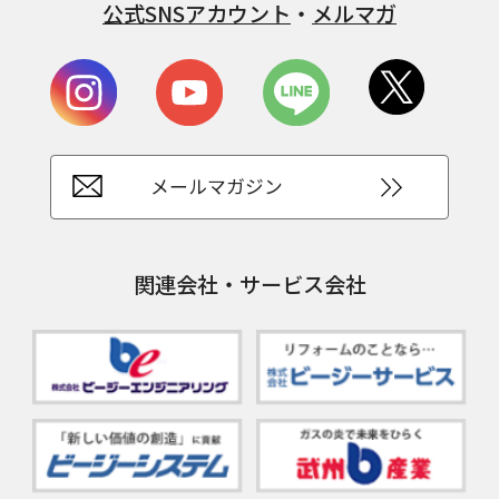
公式SNSアカウント
・
メルマガ
メールマガジン
関連会社・サービス会社