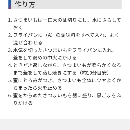
作り方
さつまいもは一口大の乱切りにし、水にさらして
おく
フライパンに（A）の調味料をすべて入れ、よく
混ぜ合わせる
水気を切ったさつまいもをフライパンに入れ、
蓋をして弱めの中火にかける
ときどき返しながら、さつまいもが柔らかくなる
まで蓋をして蒸し焼きにする（約10分目安）
蜜にとろみがつき、さつまいも全体にツヤよくか
らまったら火を止める
蜜をからめたさつまいもを器に盛り、黒ごまをふ
りかける