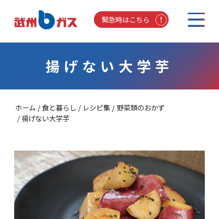
緊急時はこちら
揚げない大学芋
ホーム
食と暮らし
レシピ集
野菜類のおかず
揚げない大学芋