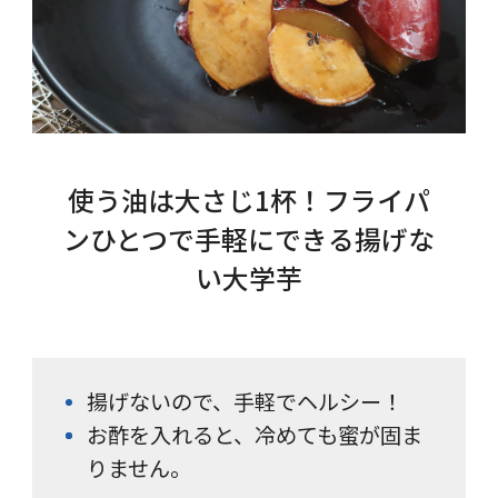
使う油は大さじ1杯！フライパ
ンひとつで手軽にできる揚げな
い大学芋
揚げないので、手軽でヘルシー！
お酢を入れると、冷めても蜜が固ま
りません。