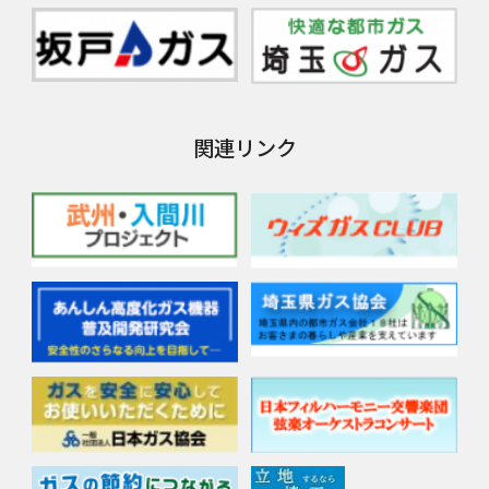
関連リンク