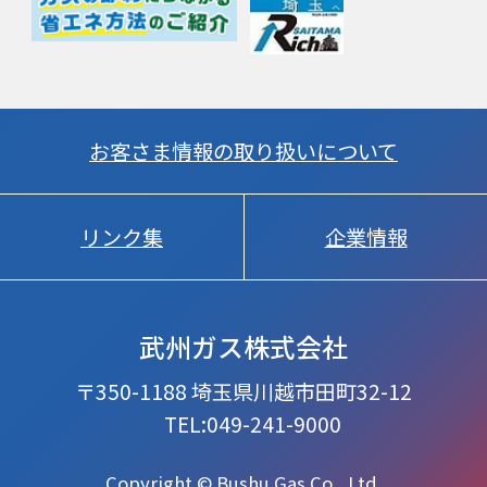
お客さま情報の取り扱いについて
リンク集
企業情報
武州ガス株式会社
〒350-1188 埼玉県川越市田町32-12
TEL:049-241-9000
Copyright © Bushu Gas Co., Ltd.