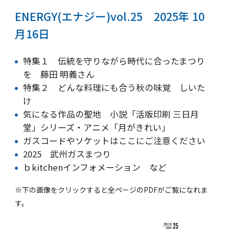
ENERGY(エナジー)vol.25 2025年 10
月16日
特集１ 伝統を守りながら時代に合ったまつり
を
藤田 明義さん
特集２ どんな料理にも合う秋の味覚 しいた
け
気になる作品の聖地 小説「活版印刷 三日月
堂」シリーズ・アニメ「月がきれい」
ガスコードやソケットはここにご注意ください
2025 武州ガスまつり
ｂkitchenインフォメーション など
※下の画像をクリックすると全ページのPDFがご覧になれま
す。