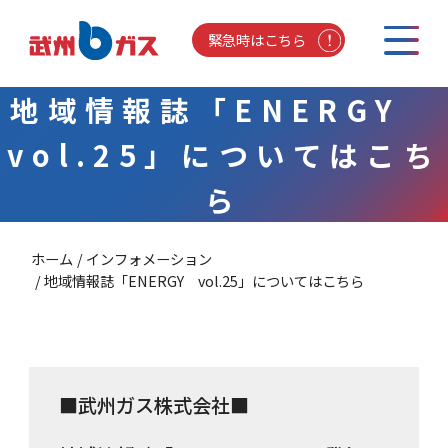
緊急時はこちら
地域情報誌「ENERGY
vol.25」についてはこち
ら
ホーム
インフォメーション
地域情報誌「ENERGY vol.25」についてはこちら
■武州ガス株式会社■