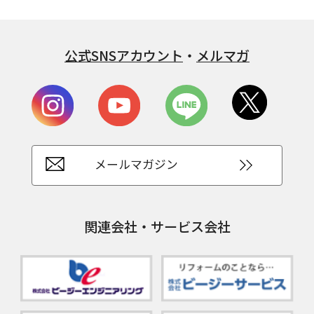
公式SNSアカウント
・
メルマガ
メールマガジン
関連会社・サービス会社