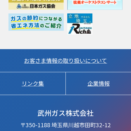
お客さま情報の取り扱いについて
リンク集
企業情報
武州ガス株式会社
〒350-1188 埼玉県川越市田町32-12