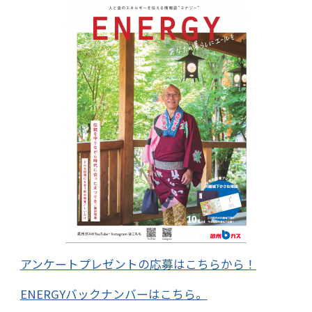
アンケートプレゼントの応募はこちらから！
ENERGYバックナンバーはこちら。