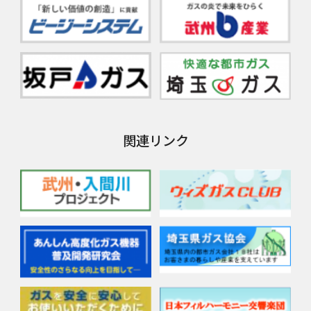
関連リンク