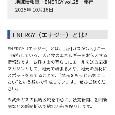
地域情報誌「ENERGY vol.25」発行
2025年 10月16日
ENERGY（エナジー）とは?
ENERGY（エナジー）とは、武州ガスが2か月に一
回発行している、人と食のエネルギーをお伝えする
情報誌です。お客さまの暮らしにエールを送る応援
マガジンとして、地元で頑張る人や、地元の食材に
スポットをあてることで、"地元をもっと元気にし
たい"という想いで作成しています。 ぜひご覧くだ
さい。
※
武州ガスの供給区域を中心に、読売新聞、朝日新
聞などの新聞折込で約22万部お配りします。