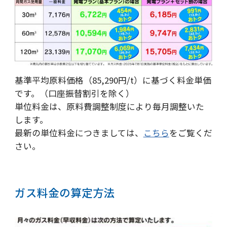
基準平均原料価格（85,290円/t）に基づく料金単価
です。（口座振替割引を除く）
単位料金は、原料費調整制度により毎月調整いた
します。
最新の単位料金につきましては、
こちら
をご覧くだ
さい。
ガス料金の算定方法