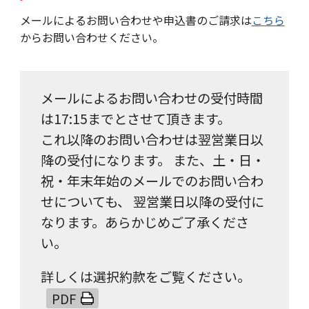
メールによるお問い合わせや申込書のご請求は
こちら
からお問い合わせください。
メールによるお問い合わせの受付時間
は17:15までとさせて頂きます。
これ以降のお問い合わせは翌営業日以
降の受付になります。 また、土・日・
祝・年末年始のメールでのお問い合わ
せについても、 翌営業日以降の受付に
なります。あらかじめご了承くださ
い。
詳しくは選択約款をご覧ください。