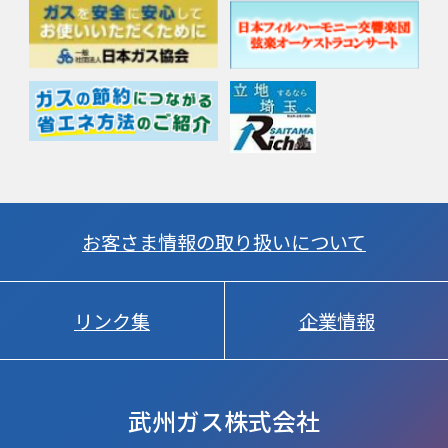
お客さま情報の取り扱いについて
リンク集
企業情報
武州ガス株式会社