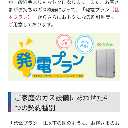
が一般料金よりもおトクになります。また、お客さ
まがお持ちのガス機器によって、「発電プラン（
基
本プラン
）」からさらにおトクになる割引制度も
ご用意しております。
ご家庭のガス設備にあわせた4
つの契約種別
「発電プラン」は以下の図のように、お客さまのお