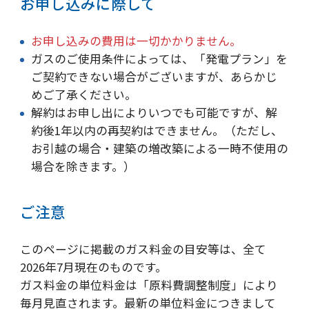
お申し込みに際して
お申し込みの費用は一切かかりません。
ガスのご使用条件によっては、「発電プラン」を
ご契約できない場合がございますが、あらかじ
めご了承ください。
解約はお申し出によりいつでも可能ですが、解
約後1年以内の再契約はできません。（ただし、
お引越の場合・建築の増改築による一時不使用の
場合を除きます。）
ご注意
このページに掲載のガス料金の目安等は、全て
2026年7月現在のものです。
ガス料金の単位料金は「原料費調整制度」により
毎月見直されます。最新の単位料金につきまして