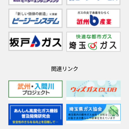
関連リンク