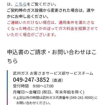
は、
こちら
をご覧ください。
ご契約時のガス設備から変更された場合は、速や
かにお申し出ください。
ご連絡いただけない場合は、適用条件を満たさな
くなった時点にさかのぼってガス料金を精算させて
いただく場合がございます。
申込書のご請求・お問い合わせはこ
ちら
武州ガス お客さまサービス部サービスチーム
049-247-3852
（直通）
受付時間 9:00～17:00
月曜日～金曜日 (祝日、年末年始を除く)
※上記以外の時間は武州ガス代表番号
(049-241-9000)
に
お問い合わせください。