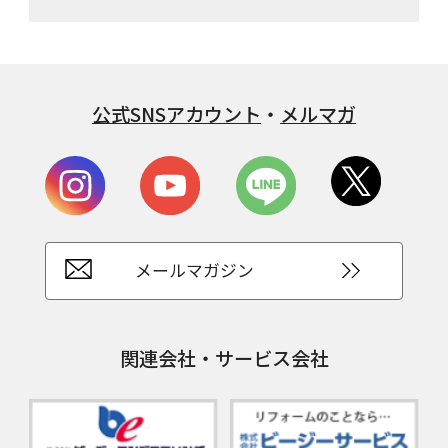
公式SNSアカウント
・
メルマガ
メールマガジン
関連会社・サービス会社