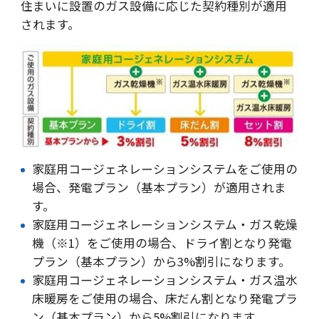
住まいに設置のガス設備に応じた契約種別が適用
されます。
家庭用コージェネレーションシステムをご使用の
場合、発電プラン（基本プラン）が適用されま
す。
家庭用コージェネレーションシステム・ガス乾燥
機（※1）をご使用の場合、ドライ割となり発電
プラン（基本プラン）から3%割引になります。
家庭用コージェネレーションシステム・ガス温水
床暖房をご使用の場合、床だん割となり発電プラ
ン（基本プラン）から5%割引になります。