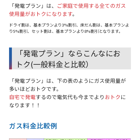
「発電プラン」は、
ご家庭で使用する全てのガス
使用量がおトクになります
。
ドライ割は、基本プランより3%割引、床だん割は、基本プランよ
り5%割引、セット割は、基本プランより8%割引となります。
「発電プラン」ならこんなにお
トク(一般料金と比較）
「発電プラン」は、下の表のようにガス使用量が
多いほどおトクです。
自宅で発電
するので電気代も今までより
おトク
に
なります！！
ガス料金比較例