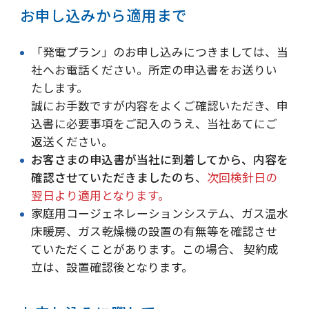
お申し込みから適用まで
「発電プラン」のお申し込みにつきましては、当
社へお電話ください。所定の申込書をお送りい
たします。
誠にお手数ですが内容をよくご確認いただき、申
込書に必要事項をご記入のうえ、当社あてにご
返送ください。
お客さまの申込書が当社に到着してから、内容を
確認させていただきましたのち
、
次回検針日の
翌日より適用となります。
家庭用コージェネレーションシステム、ガス温水
床暖房、ガス乾燥機の設置の有無等を確認させ
ていただくことがあります。この場合、 契約成
立は、設置確認後となります。