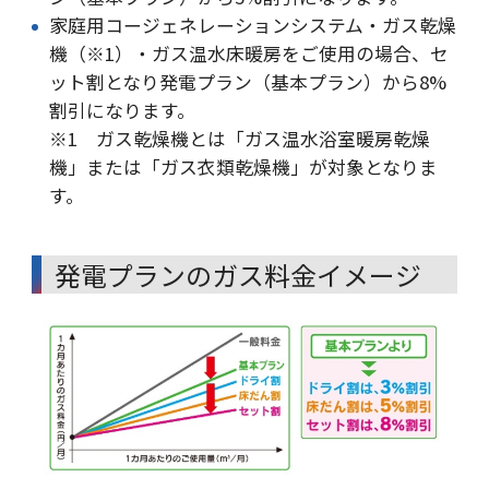
家庭用コージェネレーションシステム・ガス乾燥
機（※1）・ガス温水床暖房をご使用の場合、セ
ット割となり発電プラン（基本プラン）から8%
割引になります。
※1 ガス乾燥機とは「ガス温水浴室暖房乾燥
機」または「ガス衣類乾燥機」が対象となりま
す。
発電プランのガス料金イメージ