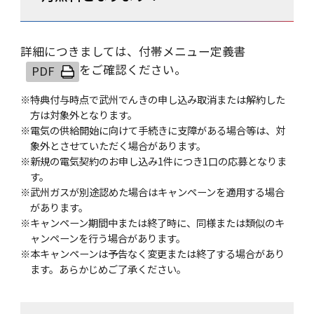
詳細につきましては、
付帯メニュー定義書
をご確認ください。
※特典付与時点で武州でんきの申し込み取消または解約した
方は対象外となります。
※電気の供給開始に向けて手続きに支障がある場合等は、対
象外とさせていただく場合があります。
※新規の電気契約のお申し込み1件につき1口の応募となりま
す。
※武州ガスが別途認めた場合はキャンペーンを適用する場合
があります。
※キャンペーン期間中または終了時に、同様または類似のキ
ャンペーンを行う場合があります。
※本キャンペーンは予告なく変更または終了する場合があり
ます。あらかじめご了承ください。