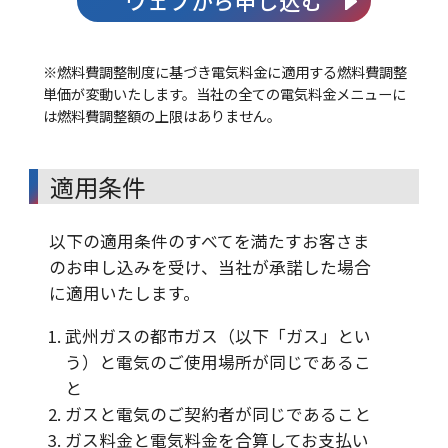
ウェブから申し込む
※燃料費調整制度に基づき電気料金に適用する燃料費調整
単価が変動いたします。当社の全ての電気料金メニューに
は燃料費調整額の上限はありません。
適用条件
以下の適用条件のすべてを満たすお客さま
のお申し込みを受け、当社が承諾した場合
に適用いたします。
武州ガスの都市ガス（以下「ガス」とい
う）と電気のご使用場所が同じであるこ
と
ガスと電気のご契約者が同じであること
ガス料金と電気料金を合算してお支払い