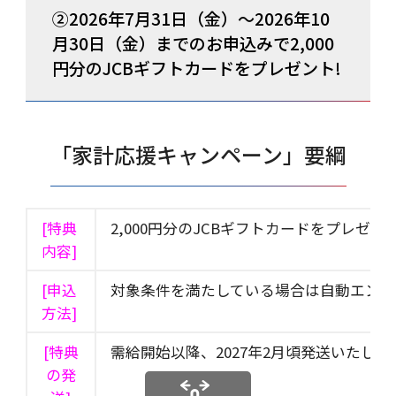
②2026年7月31日（金）～2026年10
月30日（金）までのお申込みで2,000
円分のJCBギフトカードをプレゼント!
「家計応援キャンペーン」要綱
[特典
2,000円分のJCBギフトカードをプレゼン
内容]
[申込
対象条件を満たしている場合は自動エント
方法]
[特典
需給開始以降、2027年2月頃発送いたしま
の発