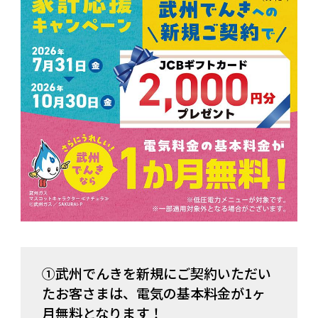
①武州でんきを新規にご契約いただい
たお客さまは、電気の基本料金が1ヶ
月無料となります！