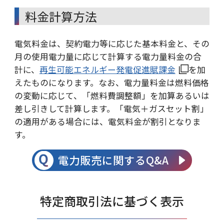
料金計算方法
電気料金は、契約電力等に応じた基本料金と、その
月の使用電力量に応じて計算する電力量料金の合
計に、
再生可能エネルギー発電促進賦課金
を加
えたものになります。なお、電力量料金は燃料価格
の変動に応じて、「燃料費調整額」を加算あるいは
差し引きして計算します。「電気＋ガスセット割」
の適用がある場合には、電気料金が割引となりま
す。
電力販売に関するQ&A
特定商取引法に基づく表示