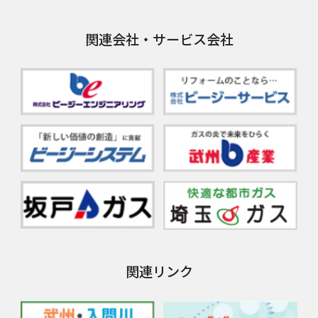
関連会社・サービス会社
関連リンク