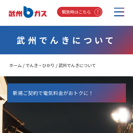
緊急時はこちら
武州でんきについて
ホーム
でんき・ひかり
武州でんきについて
新規ご契約で電気料金がおトクに！