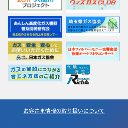
お客さま情報の取り扱いについて