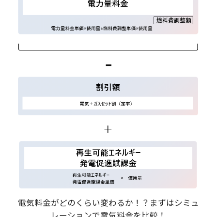
電気料金がどのくらい変わるか！？まずはシミュ
レーションで電気料金を比較！