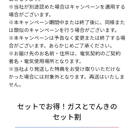
※当社が別途認めた場合はキャンペーンを適用する
場合がございます。
※本キャンペーン期間中または終了後に、同様また
は類似のキャンペーンを行う場合がございます。
※本キャンペーンは予告なく変更または終了する場
合がございます。あらかじめご了承ください。
※お届け先のお名前・住所は、電気契約のご契約
者名・電気使用場所となります。
※当社より発送した特典をお受け取りいただけな
かった場合には対象外となります。再送はいたしま
せん。
セットでお得！ガスとでんきの
セット割