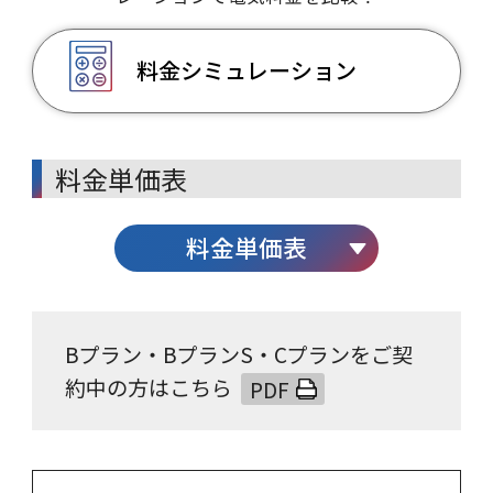
料金シミュレーション
料金単価表
料金単価表
Bプラン・BプランS・Cプランをご契
約中の方は
こちら