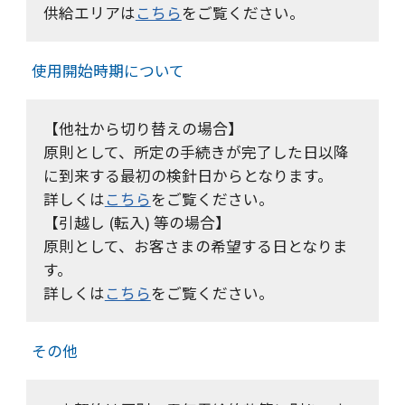
供給エリアは
こちら
をご覧ください。
使用開始時期について
【他社から切り替えの場合】
原則として、所定の手続きが完了した日以降
に到来する最初の検針日からとなります。
詳しくは
こちら
をご覧ください。
【引越し (転入) 等の場合】
原則として、お客さまの希望する日となりま
す。
詳しくは
こちら
をご覧ください。
その他