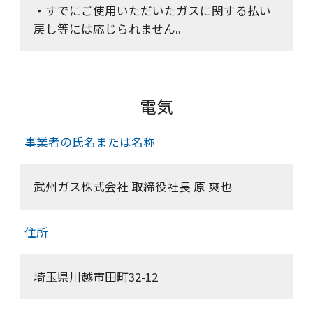
・すでにご使用いただいたガスに関する払い
戻し等には応じられません。
電気
事業者の氏名または名称
武州ガス株式会社 取締役社長 原 爽也
住所
埼玉県川越市田町32-12