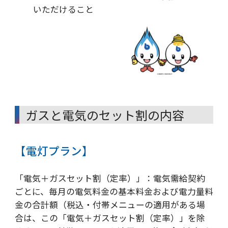
いただけること
ガスと電気のセット割の内容
【電灯プラン】
「電気＋ガスセット割（定率）」：電気需給契約
ごとに、毎月の電気料金の基本料金および電力量料
金の合計額（税込・付帯メニューの適用がある場
合は、この「電気＋ガスセット割（定率）」を除