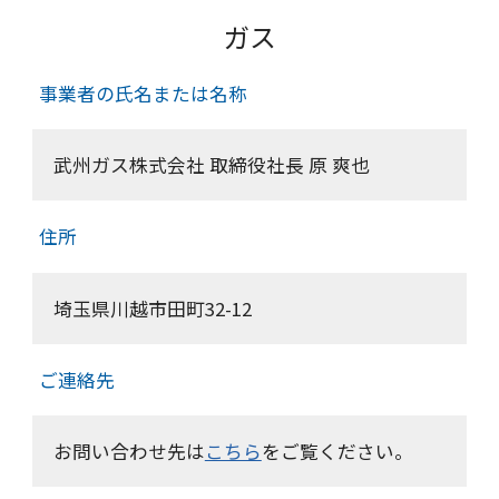
ガス
事業者の氏名または名称
武州ガス株式会社 取締役社長 原 爽也
住所
埼玉県川越市田町32-12
ご連絡先
お問い合わせ先は
こちら
をご覧ください。