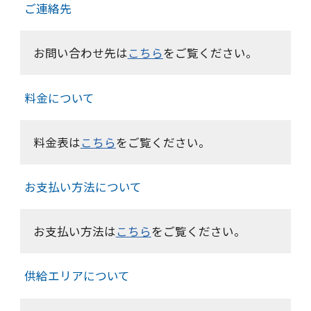
ご連絡先
お問い合わせ先は
こちら
をご覧ください。
料金について
料金表は
こちら
をご覧ください。
お支払い方法について
お支払い方法は
こちら
をご覧ください。
供給エリアについて