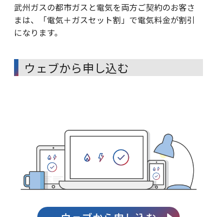
武州ガスの都市ガスと電気を両方ご契約のお客さ
まは、「電気＋ガスセット割」で電気料金が割引
になります。
ウェブから申し込む