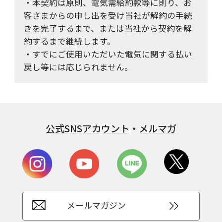
・本契約は原則、電気需給約款等に則り、お
客さまからの申し出を受け当社が解約の手続
きを完了するまで、または当社から契約を解
約するまで継続します。
・すでにご使用いただいた電気に関する払い
戻し等には応じられません。
公式SNSアカウント
・
メルマガ
メールマガジン