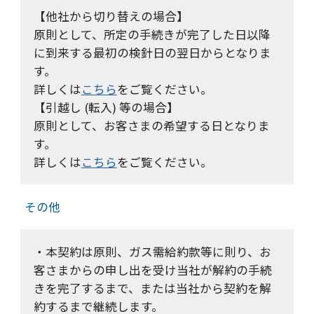
【他社から切り替えの場合】
原則として、所定の手続きが完了した日以降
に到来する最初の検針日の翌日からとなりま
す。
詳しくは
こちら
をご覧ください。
【引越し (転入) 等の場合】
原則として、お客さまの希望する日となりま
す。
詳しくは
こちら
をご覧ください。
その他
・本契約は原則、ガス需給約款等に則り、お
客さまからの申し出を受け当社が解約の手続
きを完了するまで、または当社から契約を解
約するまで継続します。