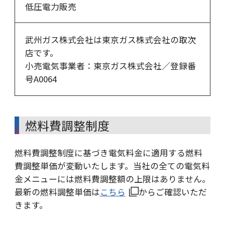
低圧電力販売
武州ガス株式会社は東京ガス株式会社の取次
店です。
小売電気事業者：東京ガス株式会社／登録番
号A0064
燃料費調整制度
燃料費調整制度に基づき電気料金に適用する燃料
費調整単価が変動いたします。当社の全ての電気料
金メニューには燃料費調整額の上限はありません。
最新の燃料調整単価は
こちら
からご確認いただ
きます。