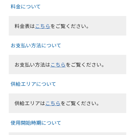
料金について
料金表は
こちら
をご覧ください。
お支払い方法について
お支払い方法は
こちら
をご覧ください。
供給エリアについて
供給エリアは
こちら
をご覧ください。
使用開始時期について