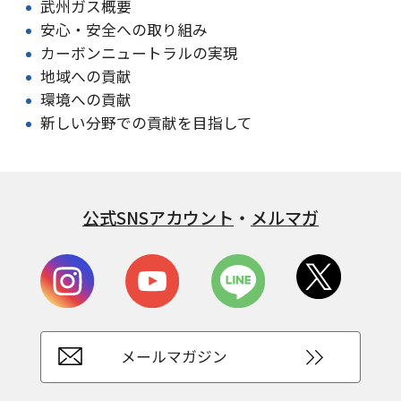
武州ガス概要
安心・安全への取り組み
カーボンニュートラルの実現
地域への貢献
環境への貢献
新しい分野での貢献を目指して
公式SNSアカウント
・
メルマガ
メールマガジン