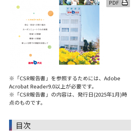
※「CSR報告書」を参照するためには、Adobe
Acrobat Reader9.0以上が必要です。
※「CSR報告書」の内容は、発行日(2025年1月)時
点のものです。
目次