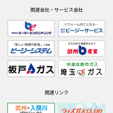
関連会社・サービス会社
関連リンク