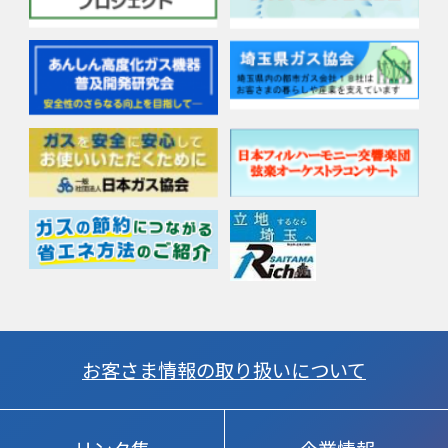
お客さま情報の取り扱いについて