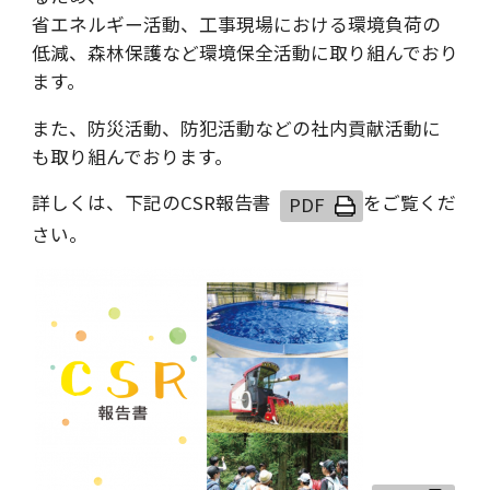
省エネルギー活動、工事現場における環境負荷の
低減、森林保護など環境保全活動に取り組んでおり
ます。
また、防災活動、防犯活動などの社内貢献活動に
も取り組んでおります。
詳しくは、下記の
CSR報告書
をご覧くだ
さい。