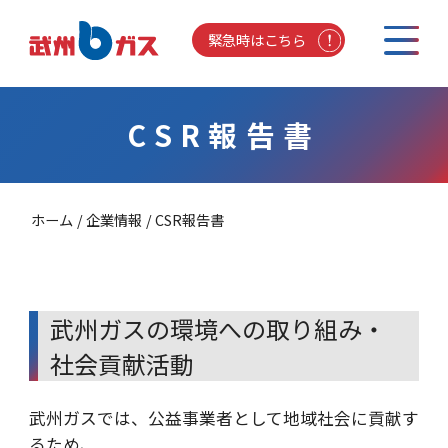
緊急時はこちら
CSR報告書
ホーム
企業情報
CSR報告書
武州ガスの環境への取り組み・
社会貢献活動
武州ガスでは、公益事業者として地域社会に貢献す
るため、