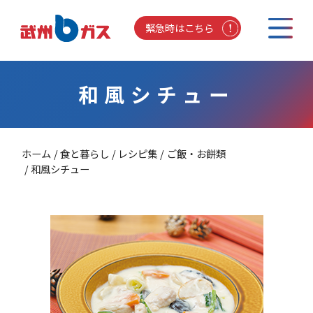
緊急時はこちら
和風シチュー
ホーム
食と暮らし
レシピ集
ご飯・お餅類
和風シチュー