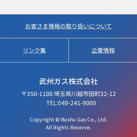
お客さま情報の取り扱いについて
リンク集
企業情報
武州ガス株式会社
〒350-1188 埼玉県川越市田町32-12
TEL:049-241-9000
Copyright © Bushu Gas Co., Ltd.
All Rights Reserve.