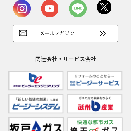
メールマガジン
関連会社・サービス会社