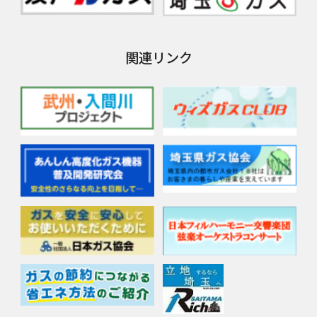
関連リンク