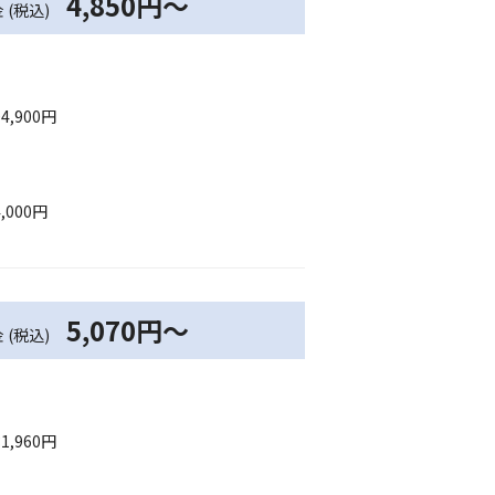
4,850円～
 (税込)
,900円
,000円
5,070円～
 (税込)
,960円