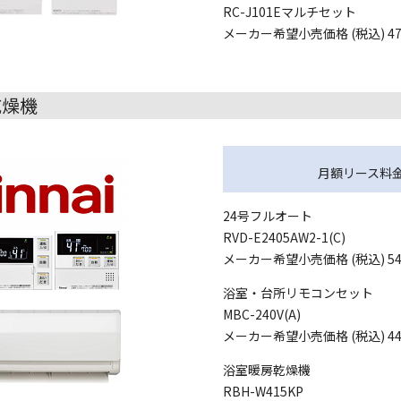
RC-J101Eマルチセット
メーカー希望小売価格 (税込) 47
乾燥機
月額リース料金
24号フルオート
RVD-E2405AW2-1(C)
メーカー希望小売価格 (税込) 544
浴室・台所リモコンセット
MBC-240V(A)
メーカー希望小売価格 (税込) 44
浴室暖房乾燥機
RBH-W415KP