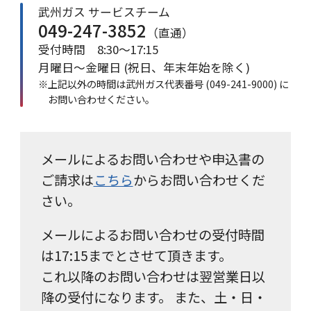
武州ガス サービスチーム
049-247-3852
（直通）
受付時間 8:30～17:15
月曜日～金曜日 (祝日、年末年始を除く)
※上記以外の時間は武州ガス代表番号
(049-241-9000)
に
お問い合わせください。
メールによるお問い合わせや申込書の
ご請求は
こちら
からお問い合わせくだ
さい。
メールによるお問い合わせの受付時間
は17:15までとさせて頂きます。
これ以降のお問い合わせは翌営業日以
降の受付になります。 また、土・日・