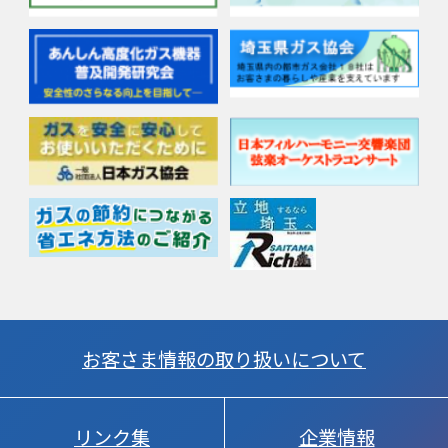
お客さま情報の取り扱いについて
リンク集
企業情報