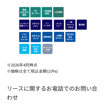
2026年4月時点
価格は全て税込金額(10%)
リースに関するお電話でのお問い合
わせ