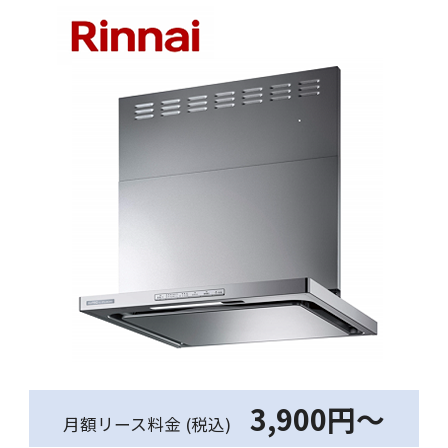
3,900円～
月額リース料金 (税込)