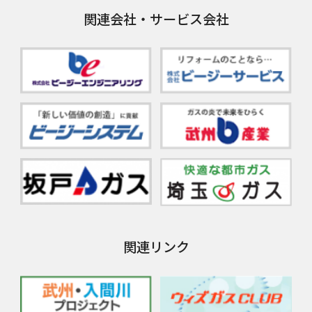
関連会社・サービス会社
関連リンク