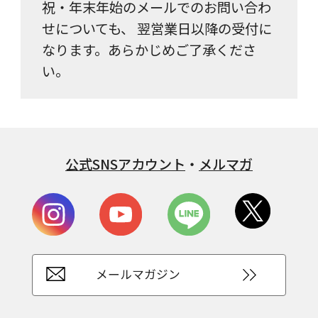
祝・年末年始のメールでのお問い合わ
せについても、 翌営業日以降の受付に
なります。あらかじめご了承くださ
い。
公式SNSアカウント
・
メルマガ
メールマガジン