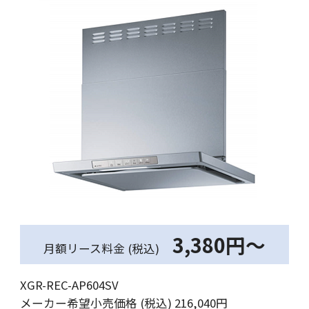
3,380円～
月額リース料金 (税込)
XGR-REC-AP604SV
メーカー希望小売価格 (税込) 216,040円