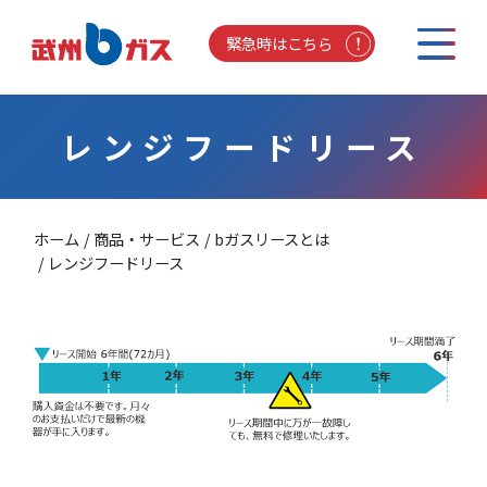
緊急時はこちら
レンジフードリース
ホーム
商品・サービス
bガスリースとは
レンジフードリース