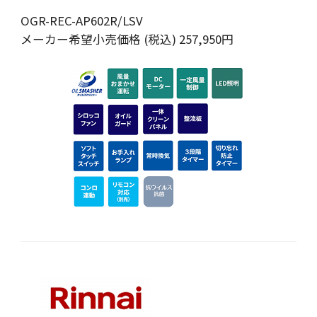
OGR-REC-AP602R/LSV
メーカー希望小売価格 (税込) 257,950円