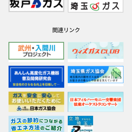
関連リンク