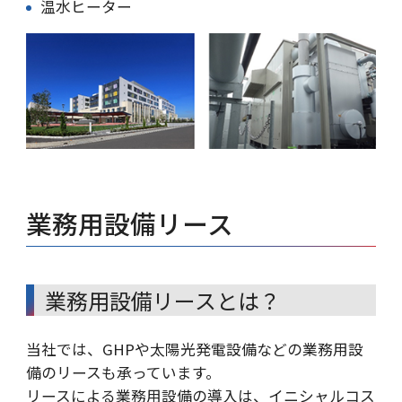
温水ヒーター
業務用設備リース
業務用設備リースとは？
当社では、GHPや太陽光発電設備などの業務用設
備のリースも承っています。
リースによる業務用設備の導入は、イニシャルコス