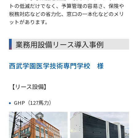
トの低減だけでなく、予算管理の容易さ、保険や
税務対応などの省力化、窓口の一本化などのメリ
ットがあります。
業務用設備リース導入事例
西武学園医学技術専門学校 様
【リース設備】
GHP（127馬力）