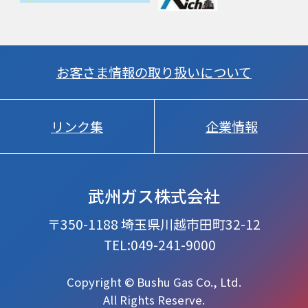
お客さま情報の取り扱いについて
リンク集
企業情報
武州ガス株式会社
〒350-1188 埼玉県川越市田町32-12
TEL:049-241-9000
Copyright © Bushu Gas Co., Ltd.
All Rights Reserve.