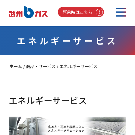
緊急時はこちら
エネルギーサービス
ホーム
商品・サービス
エネルギーサービス
エネルギーサービス