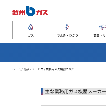
ガス
でんき・ひかり
商品・サ
ホーム
商品・サービス
業務用ガス機器の紹介
主な業務用ガス機器メーカー