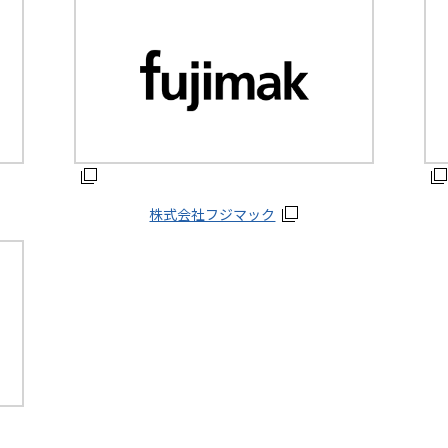
株式会社フジマック