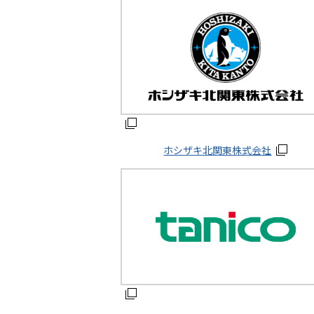
ホシザキ北関東株式会社