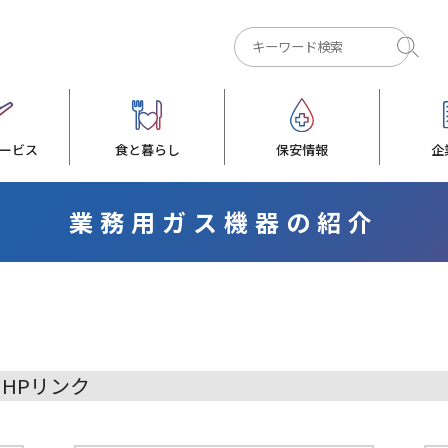
ービス
食と暮らし
保安情報
企
業務用ガス機器の紹介
HPリンク