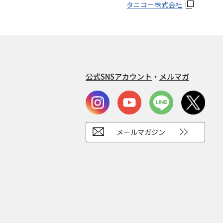
タニコー株式会社
公式SNSアカウント
・
メルマガ
メールマガジン