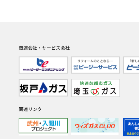
関連会社・サービス会社
関連リンク