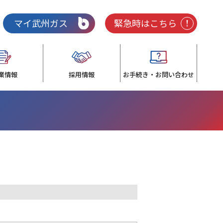
マイ武州ガス
緊急時はこちら
業情報
採用情報
お手続き・お問い合わせ