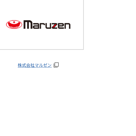
株式会社マルゼン