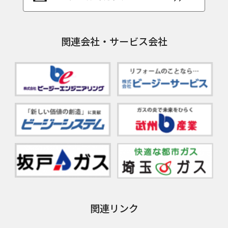
関連会社・サービス会社
関連リンク