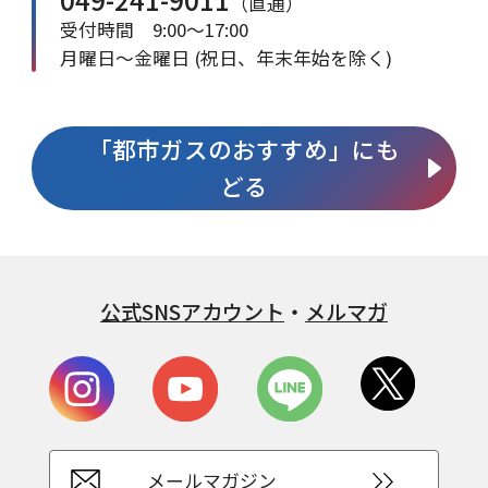
（直通）
受付時間 9:00～17:00
月曜日～金曜日 (祝日、年末年始を除く)
「都市ガスのおすすめ」にも
どる
公式SNSアカウント
・
メルマガ
メールマガジン