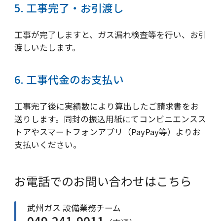
5. 工事完了・お引渡し
工事が完了しますと、ガス漏れ検査等を行い、お引
渡しいたします。
6. 工事代金のお支払い
工事完了後に実績数により算出したご請求書をお
送りします。同封の振込用紙にてコンビニエンスス
トアやスマートフォンアプリ（PayPay等）よりお
支払いください。
お電話でのお問い合わせはこちら
武州ガス 設備業務チーム
049-241-9011