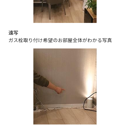
遠写
ガス栓取り付け希望のお部屋全体がわかる写真