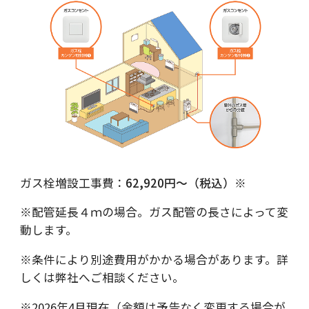
ガス栓増設工事費：
62,920円～（税込）※
※配管延長４ｍの場合。ガス配管の長さによって変
動します。
※条件により別途費用がかかる場合があります。詳
しくは弊社へご相談ください。
※2026年4月現在（金額は予告なく変更する場合が