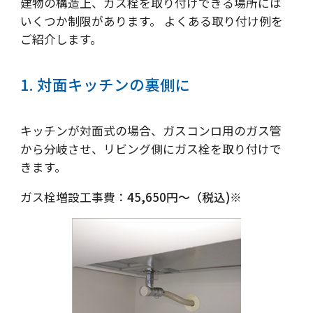
建物の構造上、ガス栓を取り付けできる場所には
いくつか制限があります。 よくある取り付け例を
ご紹介します。
1. 対面キッチンの裏側に
キッチンが対面式の場合、ガスコンロ用のガス管
から分岐させ、リビング側にガス栓を取り付けで
きます。
ガス栓増設工事費：
45,650円～（税込)※