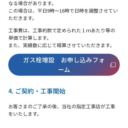
なる場合があります。
この場合は、平日9時～16時で日時を調整させてい
ただきます。
工事費は、工事約款で定められた１ｍあたり等の
単価で計算します。
また、実績数に応じて精算させていただきます。
ガス栓増設 お申し込みフォ
ーム
4. ご契約・工事開始
お客さまのご了承の後、当社の指定工事店が工事
をいたします。