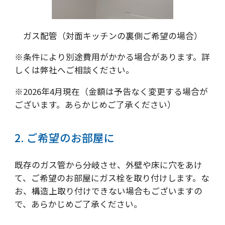
ガス配管（対面キッチンの裏側ご希望の場合）
※条件により別途費用がかかる場合があります。詳
しくは弊社へご相談ください。
※2026年4月現在（金額は予告なく変更する場合が
ございます。あらかじめご了承ください）
2. ご希望のお部屋に
既存のガス管から分岐させ、外壁や床に穴をあけ
て、ご希望のお部屋にガス栓を取り付けします。な
お、構造上取り付けできない場合もございますの
で、あらかじめご了承ください。