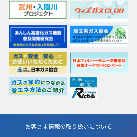
お客さま情報の取り扱いについて