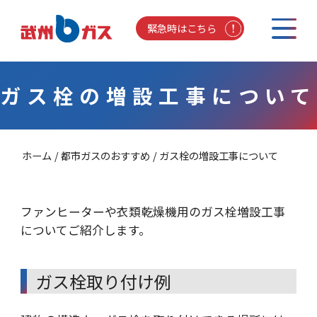
緊急時はこちら
ガス栓の増設工事について
ホーム
都市ガスのおすすめ
ガス栓の増設工事について
ファンヒーターや衣類乾燥機用のガス栓増設工事
についてご紹介します。
ガス栓取り付け例