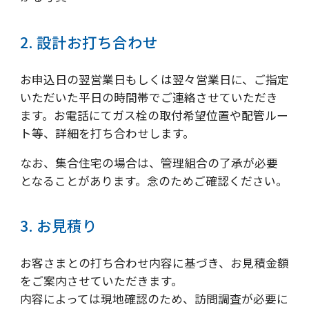
2. 設計お打ち合わせ
お申込日の翌営業日もしくは翌々営業日に、ご指定
いただいた平日の時間帯でご連絡させていただき
ます。お電話にてガス栓の取付希望位置や配管ルー
ト等、詳細を打ち合わせします。
なお、集合住宅の場合は、管理組合の了承が必要
となることがあります。念のためご確認ください。
3. お見積り
お客さまとの打ち合わせ内容に基づき、お見積金額
をご案内させていただきます。
内容によっては現地確認のため、訪問調査が必要に