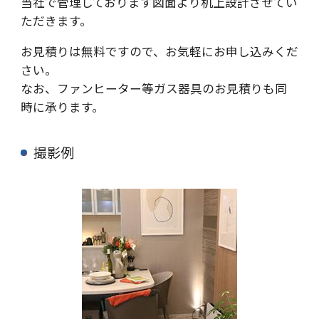
当社で管理しております図面より机上設計させてい
ただきます。
お見積りは無料ですので、お気軽にお申し込みくだ
さい。
なお、ファンヒーター等ガス器具のお見積りも同
時に承ります。
撮影例