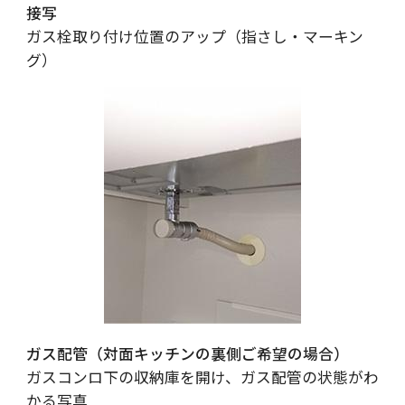
接写
ガス栓取り付け位置のアップ（指さし・マーキン
グ）
ガス配管（対面キッチンの裏側ご希望の場合）
ガスコンロ下の収納庫を開け、ガス配管の状態がわ
かる写真