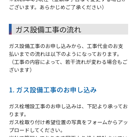
ございます。あらかじめご了承ください）
ガス設備工事の流れ
ガス設備工事のお申し込みから、工事代金のお支
払いまでの流れは以下のようになっております。
（工事の内容によって、若干流れが変わる場合もご
ざいます）
1. ガス設備工事のお申し込み
ガス栓増設工事のお申し込みは、下記より承ってお
ります。
ガス栓取り付け希望位置の写真をフォームからアッ
プロードしてください。