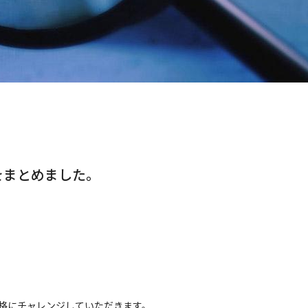
をまとめました。
資格にチャレンジしていただきます。