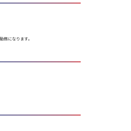
勤務になります。