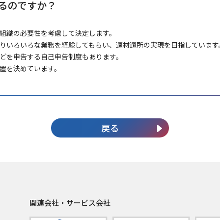
るのですか？
組織の必要性を考慮して決定します。
りいろいろな業務を経験してもらい、適材適所の実現を目指しています
どを申告する自己申告制度もあります。
置を決めています。
戻る
関連会社・サービス会社