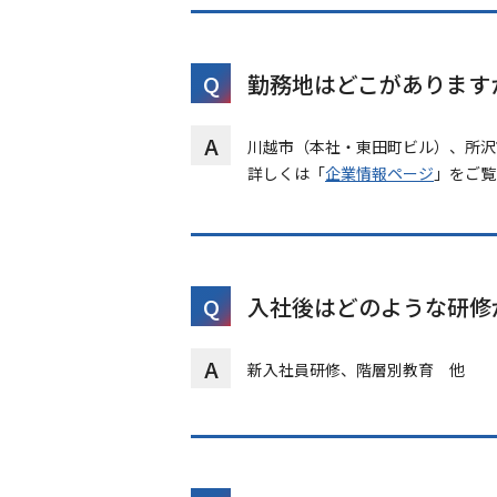
Q
勤務地はどこがあります
A
川越市（本社・東田町ビル）、所沢
詳しくは「
企業情報ページ
」をご覧
Q
入社後はどのような研修
A
新入社員研修、階層別教育 他