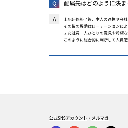
Q
配属先はどのように決ま
A
上記研修終了後、本人の適性や会社
その後の異動はローテーションによ
また社員一人ひとりの意見や希望な
このように総合的に判断して人員配
公式SNSアカウント
・
メルマガ