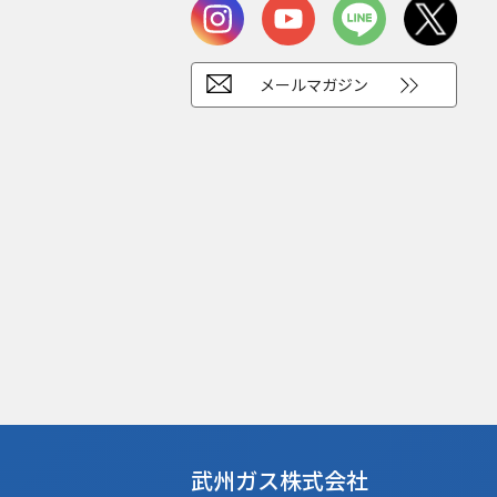
メールマガジン
武州ガス株式会社