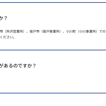
か？
市（所沢営業所）、坂戸市（坂戸事業所）、小川町（小川事業所）での
ください。
があるのですか？