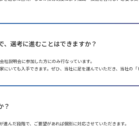
で、選考に進むことはできますか？
会社説明会に参加した方にのみ行なっています。
家にいても入手できます。ぜひ、当社に足を運んでいただき、当社の「
か？
が進んだ段階で、ご要望があれば個別に対応させていただきます。