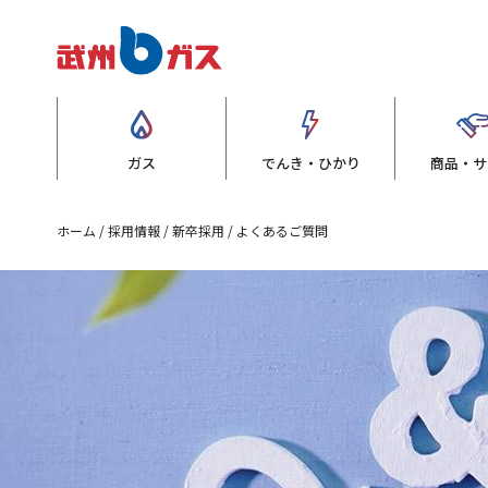
ガス
でんき・ひかり
商品・サ
ホーム
採用情報
新卒採用
よくあるご質問