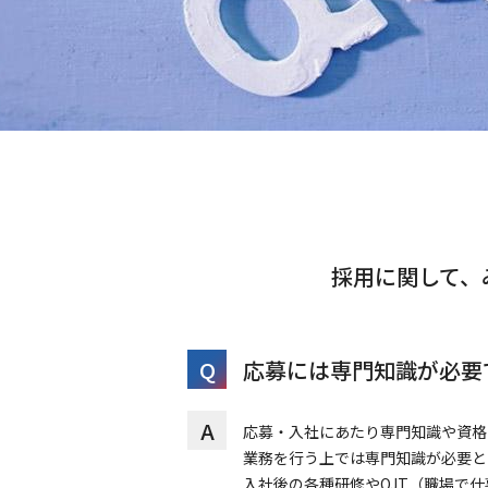
採用に関して、
Q
応募には専門知識が必要
A
応募・入社にあたり専門知識や資格
業務を行う上では専門知識が必要と
入社後の各種研修やOJT（職場で