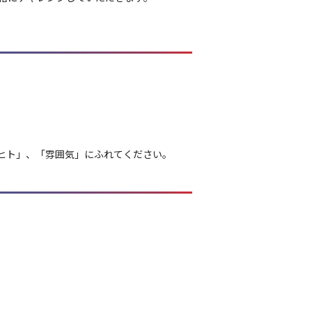
ヒト」、「雰囲気」にふれてください。