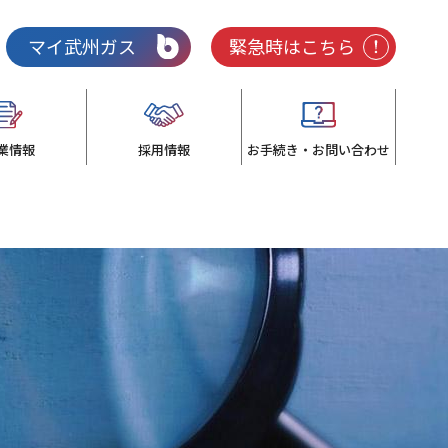
マイ武州ガス
緊急時はこちら
業情報
採用情報
お手続き・お問い合わせ