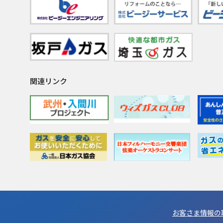
関連リンク
お客さま情報の