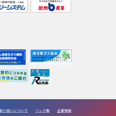
取り扱いについて
リンク集
企業情報